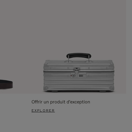
Offrir un produit d'exception
EXPLORER