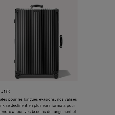
runk
ales pour les longues évasions, nos valises
unk se déclinent en plusieurs formats pour
pondre à tous vos besoins de rangement et