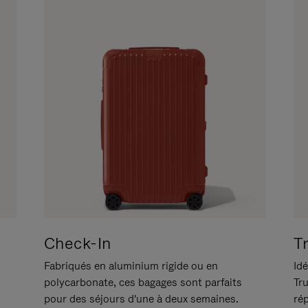
Check-In
T
Fabriqués en aluminium rigide ou en
Idé
polycarbonate, ces bagages sont parfaits
Tr
pour des séjours d'une à deux semaines.
ré