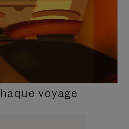
chaque voyage