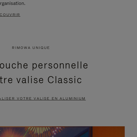
rganisation.
COUVRIR
RIMOWA UNIQUE
ouche personnelle
tre valise Classic
LISER VOTRE VALISE EN ALUMINIUM