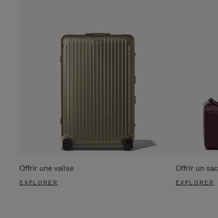
Offrir une valise
Offrir un sac
EXPLORER
EXPLORER