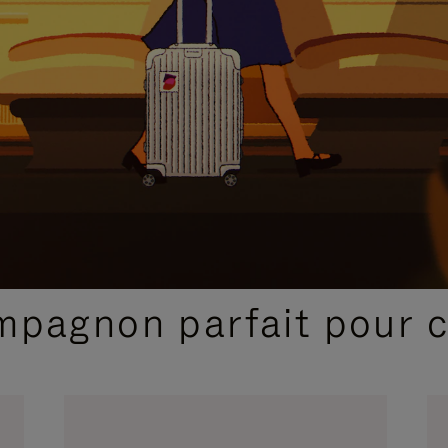
SÉLECTIONS CADEAUX ET INSPIRATIONS
ompagnon parfait pour 