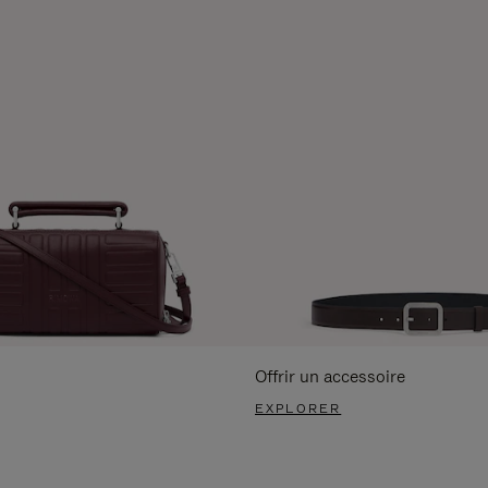
Offrir un accessoire
EXPLORER