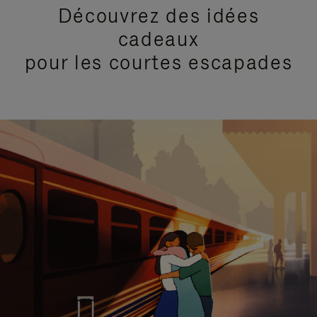
Découvrez des idées
cadeaux
pour les courtes escapades