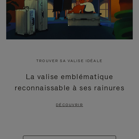
TROUVER SA VALISE IDÉALE
La valise emblématique
reconnaissable à ses rainures
DÉCOUVRIR