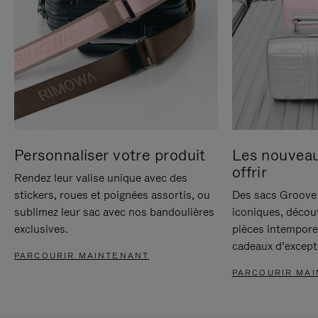
Personnaliser votre produit
Les nouvea
offrir
Rendez leur valise unique avec des
stickers, roues et poignées assortis, ou
Des sacs Groove 
sublimez leur sac avec nos bandoulières
iconiques, décou
exclusives.
pièces intempore
cadeaux d’except
PARCOURIR MAINTENANT
PARCOURIR MA