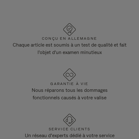
CONÇU EN ALLEMAGNE
Chaque article est soumis à un test de qualité et fait
l'objet d'un examen minutieux
GARANTIE À VIE
Nous réparons tous les dommages
fonctionnels causés à votre valise
SERVICE CLIENTS
Un réseau d’experts dédié à votre service