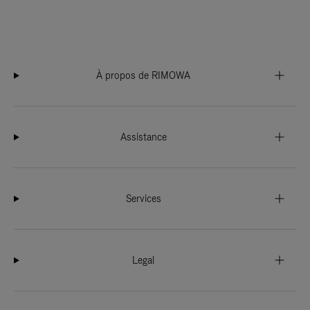
À propos de RIMOWA
Assistance
Services
Legal