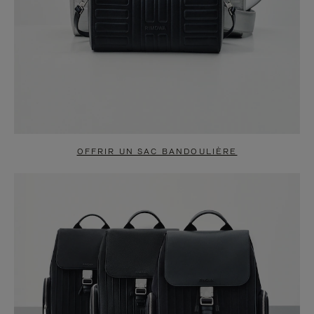
OFFRIR UN SAC BANDOULIÈRE