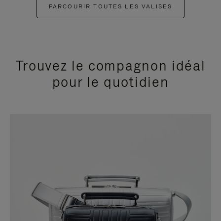
PARCOURIR TOUTES LES VALISES
Trouvez le compagnon idéal
pour le quotidien