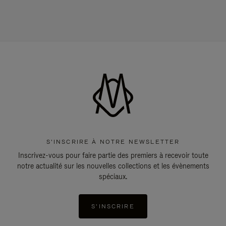
S'INSCRIRE À NOTRE NEWSLETTER
Inscrivez-vous pour faire partie des premiers à recevoir toute
notre actualité sur les nouvelles collections et les évènements
spéciaux.
S'INSCRIRE