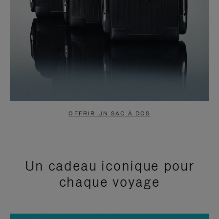
OFFRIR UN SAC À DOS
Un cadeau iconique pour
chaque voyage