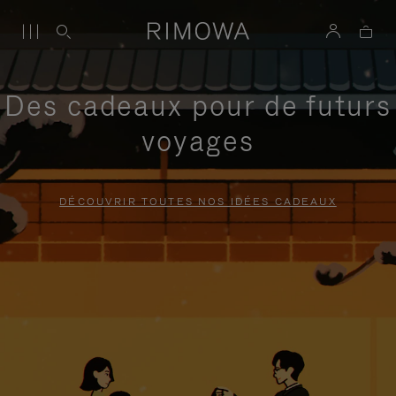
Des cadeaux pour de futurs
voyages
DÉCOUVRIR TOUTES NOS IDÉES CADEAUX