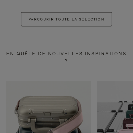
PARCOURIR TOUTE LA SÉLECTION
EN QUÊTE DE NOUVELLES INSPIRATIONS
?