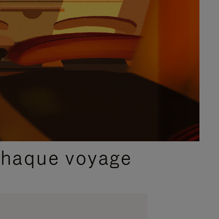
chaque voyage