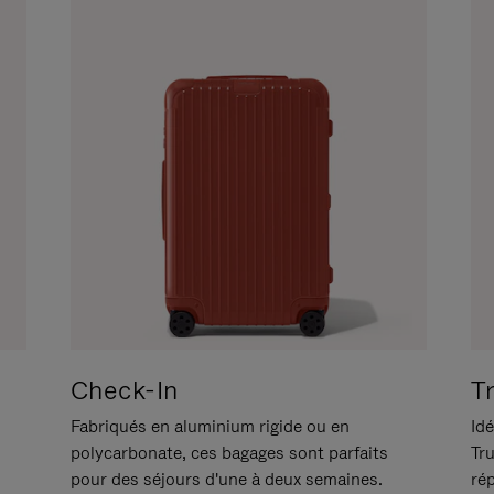
Check-In
T
Fabriqués en aluminium rigide ou en
Idé
polycarbonate, ces bagages sont parfaits
Tr
pour des séjours d'une à deux semaines.
ré