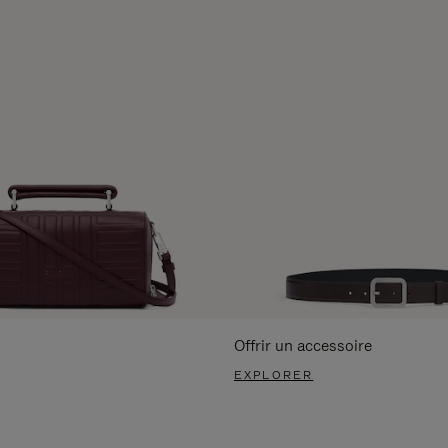
Offrir un accessoire
EXPLORER