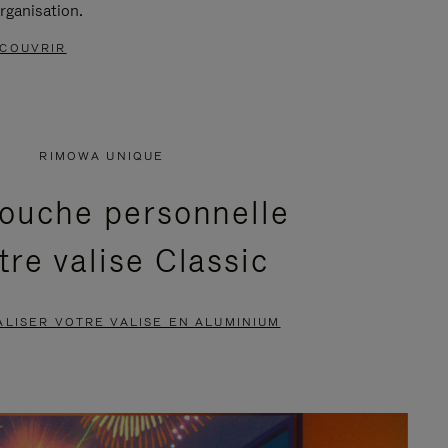
rganisation.
COUVRIR
RIMOWA UNIQUE
ouche personnelle
tre valise Classic
LISER VOTRE VALISE EN ALUMINIUM