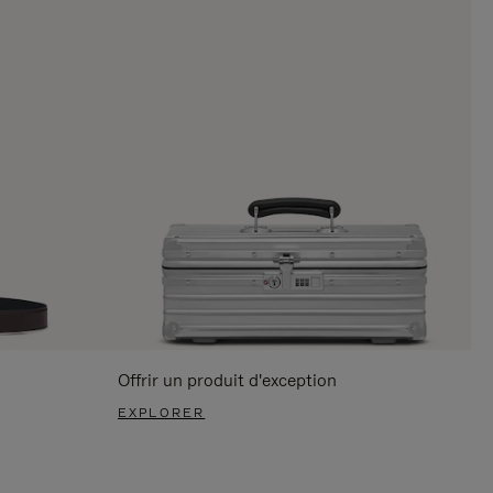
Offrir un produit d'exception
EXPLORER