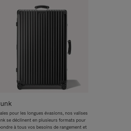
runk
ales pour les longues évasions, nos valises
unk se déclinent en plusieurs formats pour
pondre à tous vos besoins de rangement et