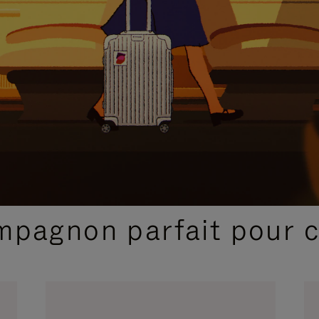
SÉLECTIONS CADEAUX ET INSPIRATIONS
ompagnon parfait pour 