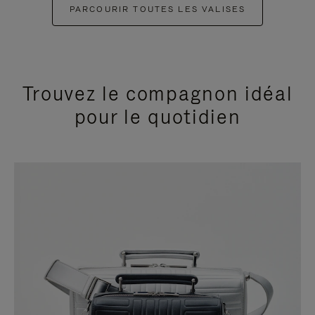
PARCOURIR TOUTES LES VALISES
Trouvez le compagnon idéal
pour le quotidien