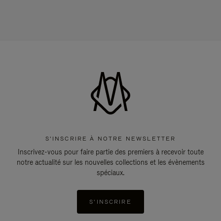
S'INSCRIRE À NOTRE NEWSLETTER
Inscrivez-vous pour faire partie des premiers à recevoir toute
notre actualité sur les nouvelles collections et les évènements
spéciaux.
S'INSCRIRE