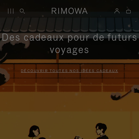
Des cadeaux pour de futurs
voyages
DÉCOUVRIR TOUTES NOS IDÉES CADEAUX