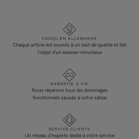
CONÇU EN ALLEMAGNE
Chaque article est soumis à un test de qualité et fait
l'objet d'un examen minutieux
GARANTIE À VIE
Nous réparons tous les dommages
fonctionnels causés à votre valise
SERVICE CLIENTS
Un réseau d’experts dédié à votre service