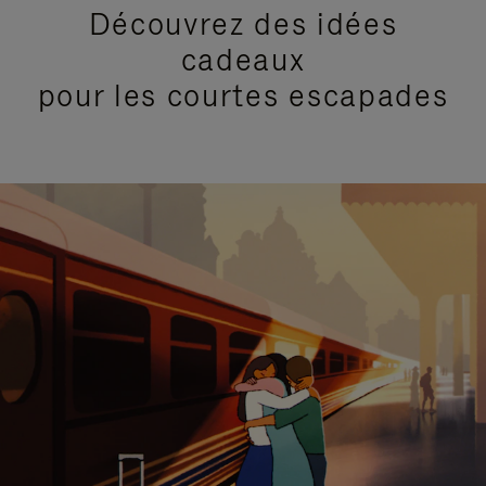
Découvrez des idées
cadeaux
pour les courtes escapades