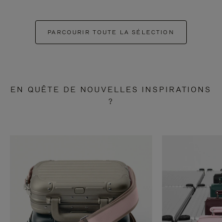
PARCOURIR TOUTE LA SÉLECTION
EN QUÊTE DE NOUVELLES INSPIRATIONS
?