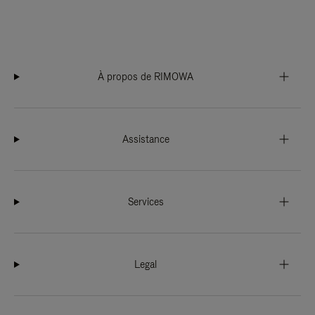
À propos de RIMOWA
Assistance
Services
Legal