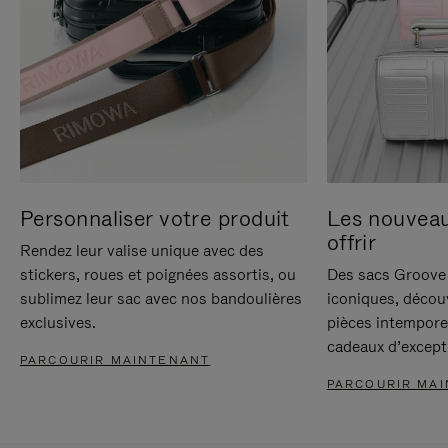
Personnaliser votre produit
Les nouvea
offrir
Rendez leur valise unique avec des
stickers, roues et poignées assortis, ou
Des sacs Groove 
sublimez leur sac avec nos bandoulières
iconiques, décou
exclusives.
pièces intempore
cadeaux d’except
PARCOURIR MAINTENANT
PARCOURIR MA