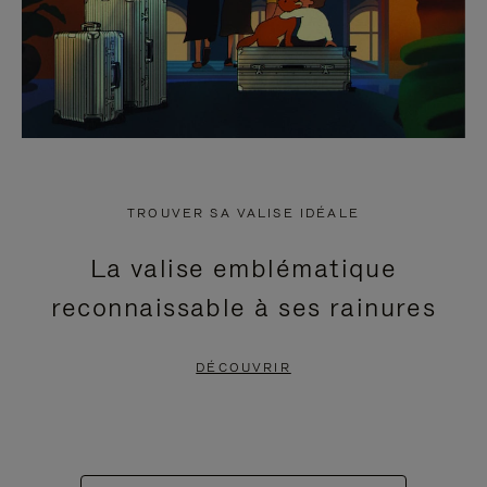
TROUVER SA VALISE IDÉALE
La valise emblématique
reconnaissable à ses rainures
DÉCOUVRIR