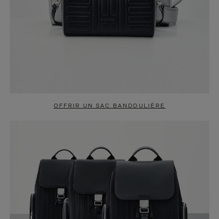
OFFRIR UN SAC BANDOULIÈRE