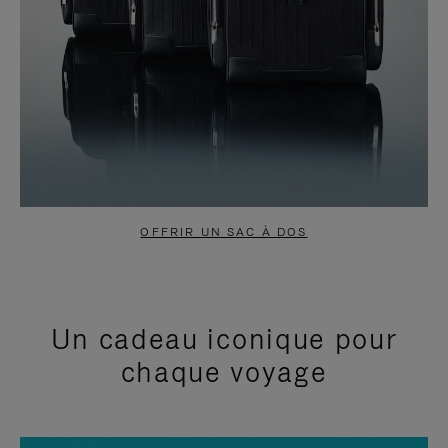
OFFRIR UN SAC À DOS
Un cadeau iconique pour
chaque voyage