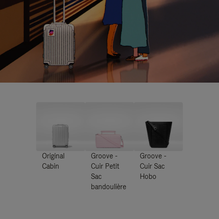
Original
Groove -
Groove -
Cabin
Cuir Petit
Cuir Sac
Sac
Hobo
bandoulière