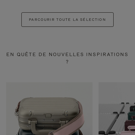
PARCOURIR TOUTE LA SÉLECTION
EN QUÊTE DE NOUVELLES INSPIRATIONS
?