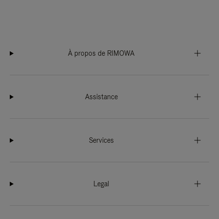
À propos de RIMOWA
Assistance
Services
Legal