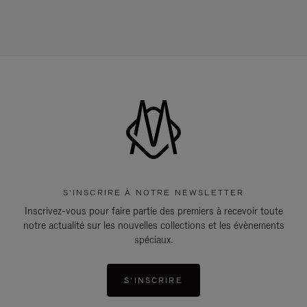
S'INSCRIRE À NOTRE NEWSLETTER
Inscrivez-vous pour faire partie des premiers à recevoir toute
notre actualité sur les nouvelles collections et les évènements
spéciaux.
S'INSCRIRE