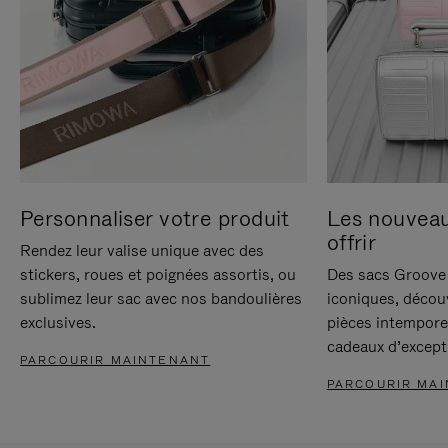
Personnaliser votre produit
Les nouvea
offrir
Rendez leur valise unique avec des
stickers, roues et poignées assortis, ou
Des sacs Groove 
sublimez leur sac avec nos bandoulières
iconiques, décou
exclusives.
pièces intempore
cadeaux d’except
PARCOURIR MAINTENANT
PARCOURIR MA