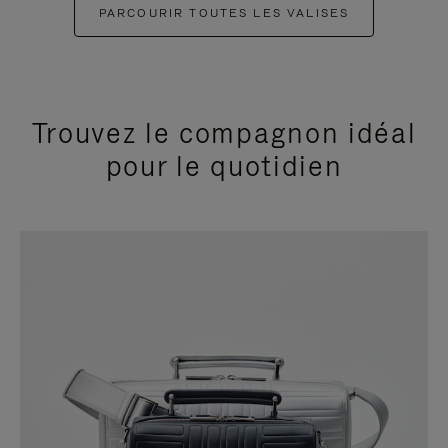
PARCOURIR TOUTES LES VALISES
Trouvez le compagnon idéal
pour le quotidien