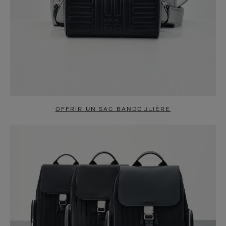
OFFRIR UN SAC BANDOULIÈRE