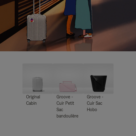
Original
Groove -
Groove -
Cabin
Cuir Petit
Cuir Sac
Sac
Hobo
bandoulière