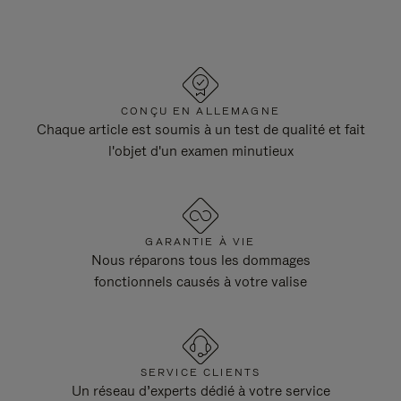
CONÇU EN ALLEMAGNE
Chaque article est soumis à un test de qualité et fait
l'objet d'un examen minutieux
GARANTIE À VIE
Nous réparons tous les dommages
fonctionnels causés à votre valise
SERVICE CLIENTS
Un réseau d’experts dédié à votre service