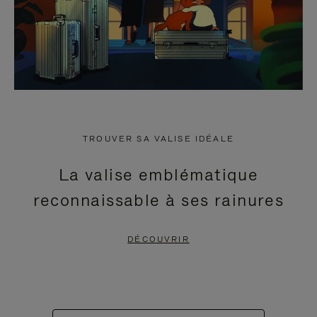
TROUVER SA VALISE IDÉALE
La valise emblématique
reconnaissable à ses rainures
DÉCOUVRIR