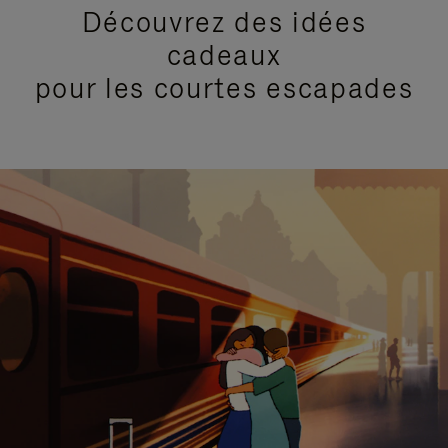
Découvrez des idées
cadeaux
pour les courtes escapades