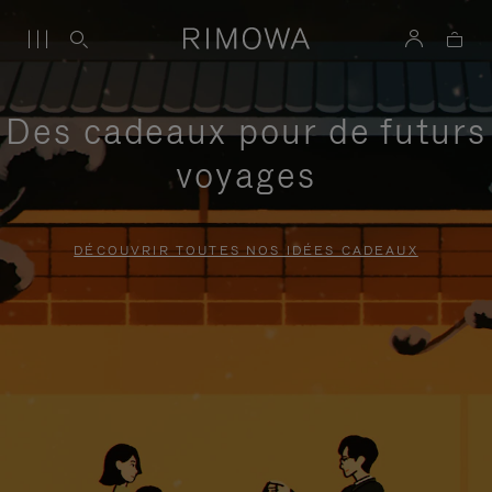
Des cadeaux pour de futurs
voyages
DÉCOUVRIR TOUTES NOS IDÉES CADEAUX