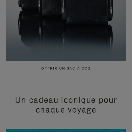
OFFRIR UN SAC À DOS
Un cadeau iconique pour
chaque voyage