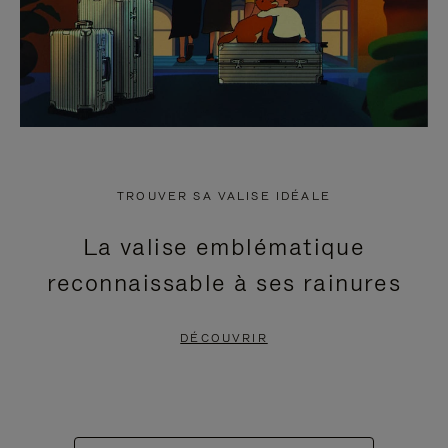
TROUVER SA VALISE IDÉALE
La valise emblématique
reconnaissable à ses rainures
DÉCOUVRIR