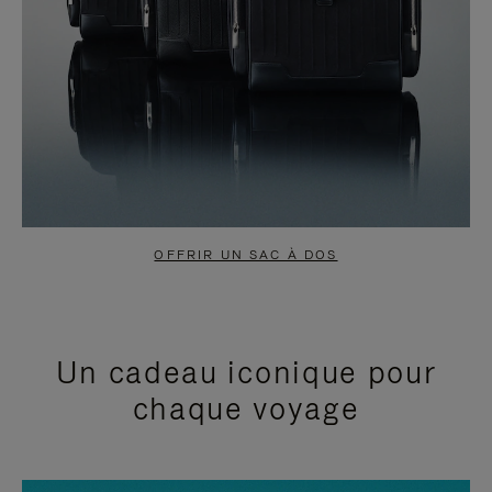
OFFRIR UN SAC À DOS
Un cadeau iconique pour
chaque voyage