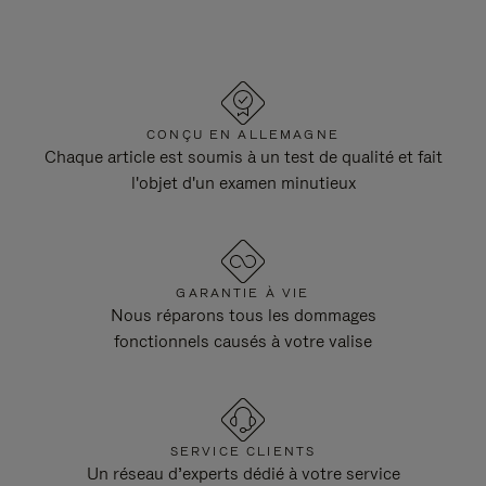
CONÇU EN ALLEMAGNE
Chaque article est soumis à un test de qualité et fait
l'objet d'un examen minutieux
GARANTIE À VIE
Nous réparons tous les dommages
fonctionnels causés à votre valise
SERVICE CLIENTS
Un réseau d’experts dédié à votre service