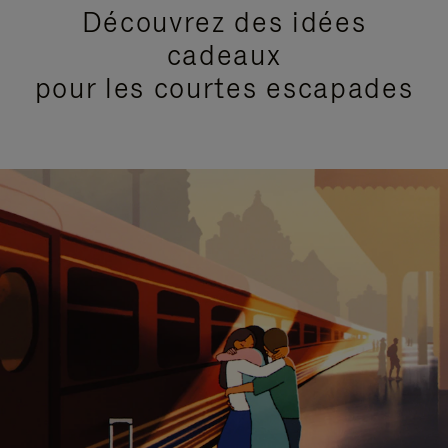
Découvrez des idées
cadeaux
pour les courtes escapades