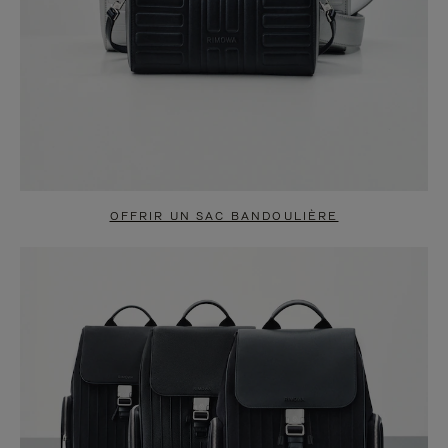
OFFRIR UN SAC BANDOULIÈRE