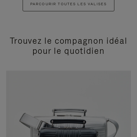
PARCOURIR TOUTES LES VALISES
Trouvez le compagnon idéal
pour le quotidien