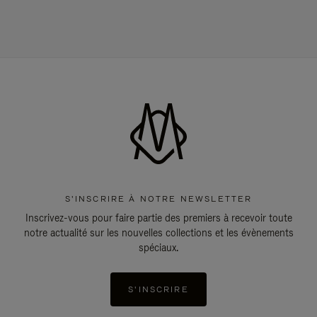
S'INSCRIRE À NOTRE NEWSLETTER
Inscrivez-vous pour faire partie des premiers à recevoir toute
notre actualité sur les nouvelles collections et les évènements
spéciaux.
S'INSCRIRE