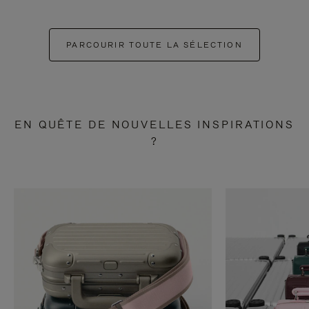
PARCOURIR TOUTE LA SÉLECTION
EN QUÊTE DE NOUVELLES INSPIRATIONS
?