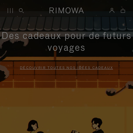
Des cadeaux pour de futurs
voyages
DÉCOUVRIR TOUTES NOS IDÉES CADEAUX