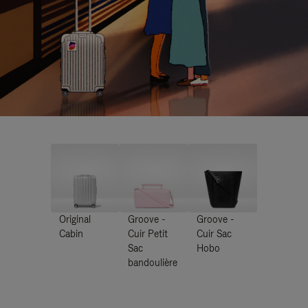
Original
Groove -
Groove -
Cabin
Cuir Petit
Cuir Sac
Sac
Hobo
bandoulière