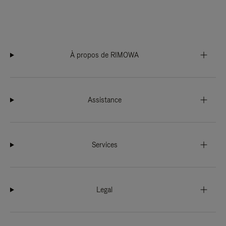
À propos de RIMOWA
Assistance
Services
Legal