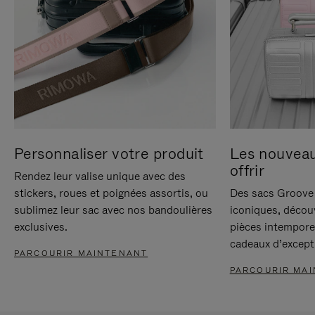
Personnaliser votre produit
Les nouvea
offrir
Rendez leur valise unique avec des
stickers, roues et poignées assortis, ou
Des sacs Groove 
sublimez leur sac avec nos bandoulières
iconiques, décou
exclusives.
pièces intempore
cadeaux d’except
PARCOURIR MAINTENANT
PARCOURIR MA