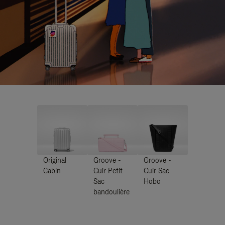
Original
Groove -
Groove -
Cabin
Cuir Petit
Cuir Sac
Sac
Hobo
bandoulière