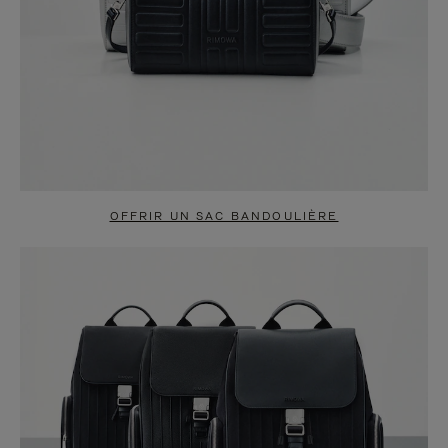
OFFRIR UN SAC BANDOULIÈRE