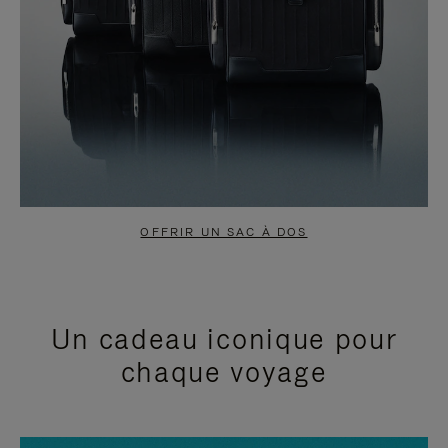
OFFRIR UN SAC À DOS
Un cadeau iconique pour
chaque voyage