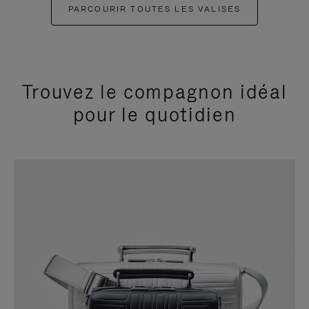
PARCOURIR TOUTES LES VALISES
Trouvez le compagnon idéal
pour le quotidien