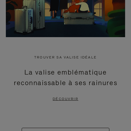
TROUVER SA VALISE IDÉALE
La valise emblématique
reconnaissable à ses rainures
DÉCOUVRIR