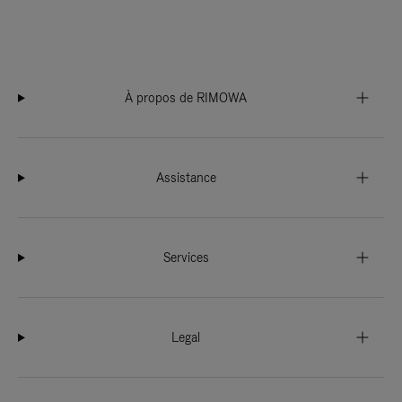
À propos de RIMOWA
Assistance
Services
Legal