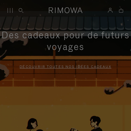
Des cadeaux pour de futurs
voyages
DÉCOUVRIR TOUTES NOS IDÉES CADEAUX