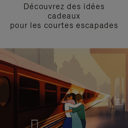
Découvrez des idées
cadeaux
pour les courtes escapades