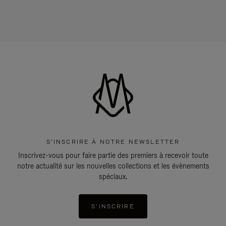
S'INSCRIRE À NOTRE NEWSLETTER
Inscrivez-vous pour faire partie des premiers à recevoir toute
notre actualité sur les nouvelles collections et les évènements
spéciaux.
S'INSCRIRE