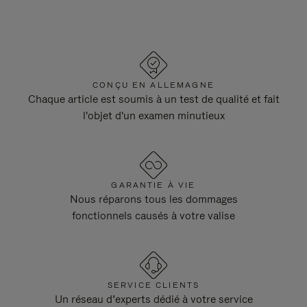
CONÇU EN ALLEMAGNE
Chaque article est soumis à un test de qualité et fait
l'objet d'un examen minutieux
GARANTIE À VIE
Nous réparons tous les dommages
fonctionnels causés à votre valise
SERVICE CLIENTS
Un réseau d’experts dédié à votre service