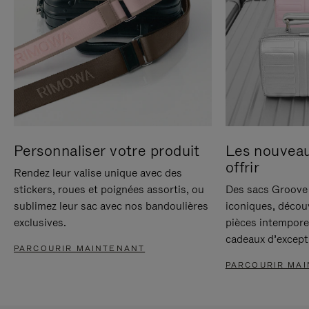
Personnaliser votre produit
Les nouvea
offrir
Rendez leur valise unique avec des
stickers, roues et poignées assortis, ou
Des sacs Groove 
sublimez leur sac avec nos bandoulières
iconiques, décou
exclusives.
pièces intempore
cadeaux d’except
PARCOURIR MAINTENANT
PARCOURIR MA