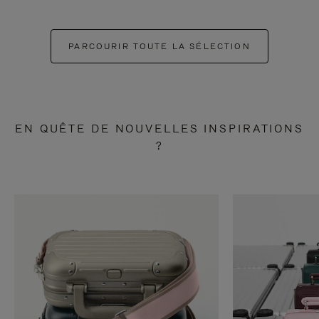
PARCOURIR TOUTE LA SÉLECTION
EN QUÊTE DE NOUVELLES INSPIRATIONS
?