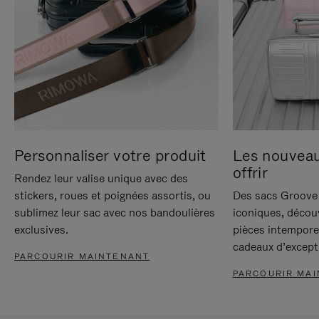
Personnaliser votre produit
Les nouvea
offrir
Rendez leur valise unique avec des
stickers, roues et poignées assortis, ou
Des sacs Groove 
sublimez leur sac avec nos bandoulières
iconiques, décou
exclusives.
pièces intempore
cadeaux d’except
PARCOURIR MAINTENANT
PARCOURIR MA