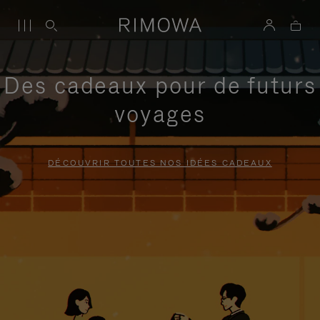
Des cadeaux pour de futurs
voyages
DÉCOUVRIR TOUTES NOS IDÉES CADEAUX