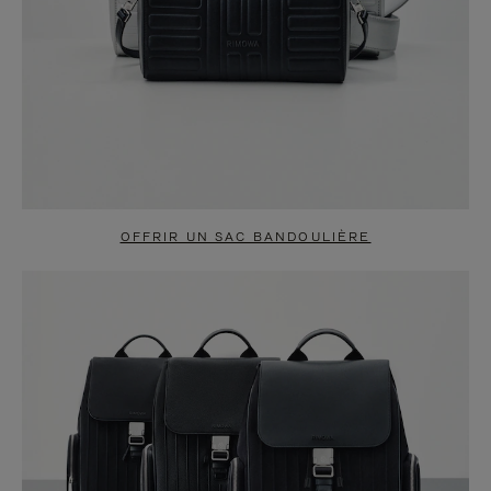
OFFRIR UN SAC BANDOULIÈRE