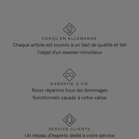
CONÇU EN ALLEMAGNE
Chaque article est soumis à un test de qualité et fait
l'objet d'un examen minutieux
GARANTIE À VIE
Nous réparons tous les dommages
fonctionnels causés à votre valise
SERVICE CLIENTS
Un réseau d’experts dédié à votre service