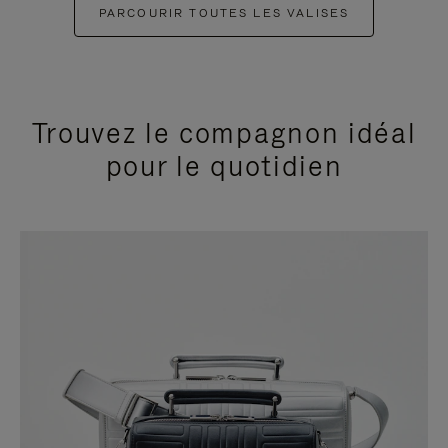
PARCOURIR TOUTES LES VALISES
Trouvez le compagnon idéal
pour le quotidien