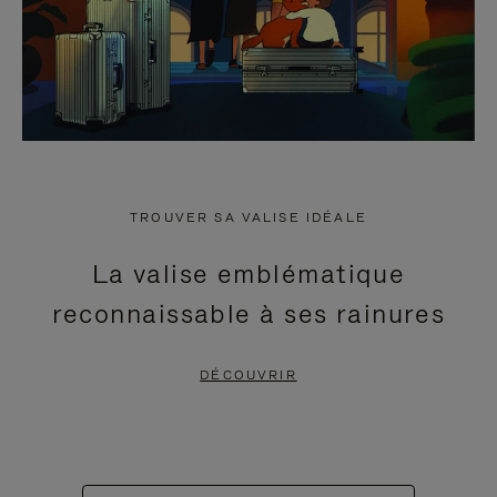
TROUVER SA VALISE IDÉALE
La valise emblématique
reconnaissable à ses rainures
DÉCOUVRIR