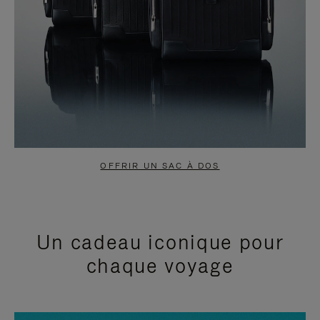
OFFRIR UN SAC À DOS
Un cadeau iconique pour
chaque voyage