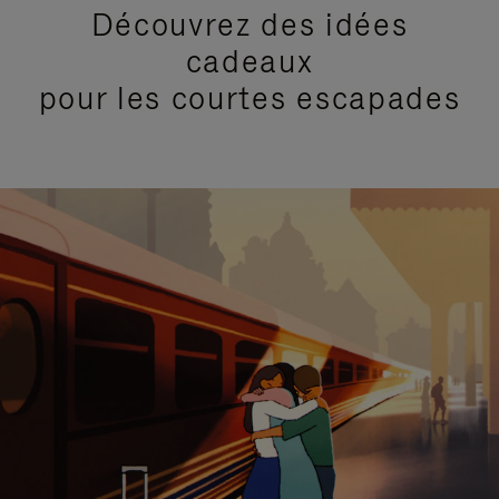
Découvrez des idées
cadeaux
pour les courtes escapades