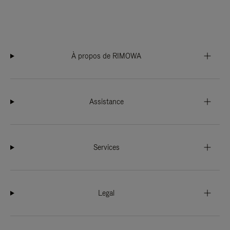
À propos de RIMOWA
Assistance
Services
Legal