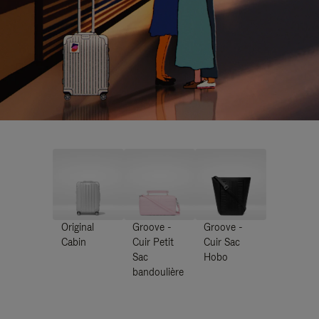
Original
Groove -
Groove -
Cabin
Cuir Petit
Cuir Sac
Sac
Hobo
bandoulière