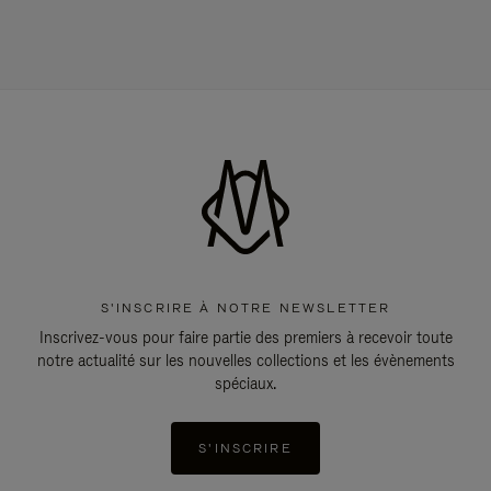
S'INSCRIRE À NOTRE NEWSLETTER
Inscrivez-vous pour faire partie des premiers à recevoir toute
notre actualité sur les nouvelles collections et les évènements
spéciaux.
S'INSCRIRE