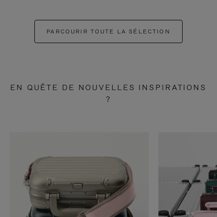
PARCOURIR TOUTE LA SÉLECTION
EN QUÊTE DE NOUVELLES INSPIRATIONS
?