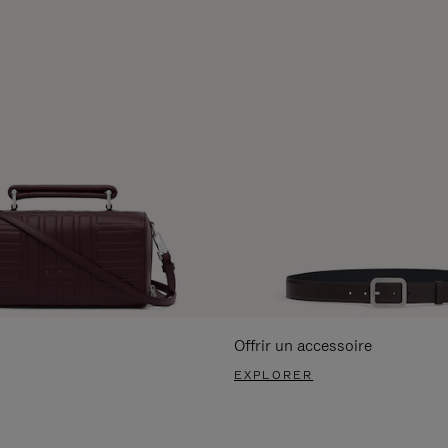
Offrir un accessoire
EXPLORER