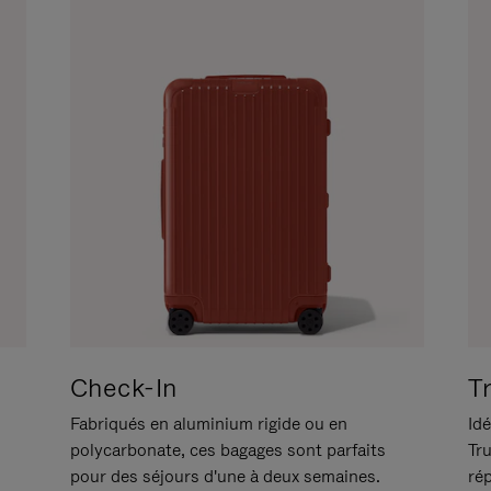
Check-In
T
Fabriqués en aluminium rigide ou en
Idé
polycarbonate, ces bagages sont parfaits
Tr
pour des séjours d'une à deux semaines.
ré