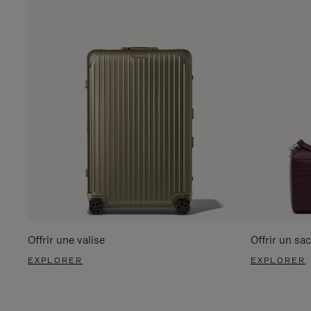
Offrir une valise
Offrir un sac
EXPLORER
EXPLORER