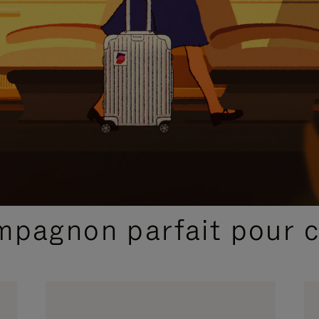
SÉLECTIONS CADEAUX ET INSPIRATIONS
ompagnon parfait pour 