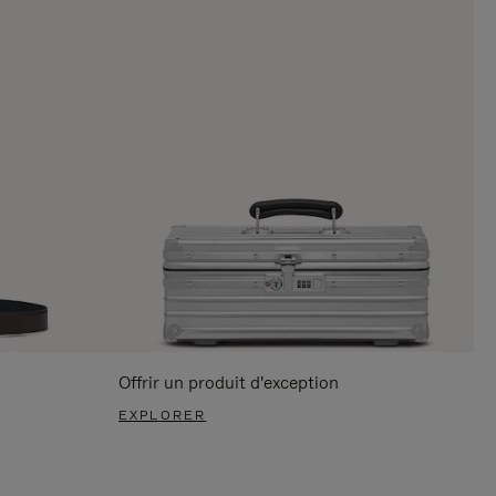
Offrir un produit d'exception
EXPLORER