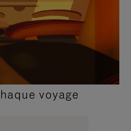
chaque voyage