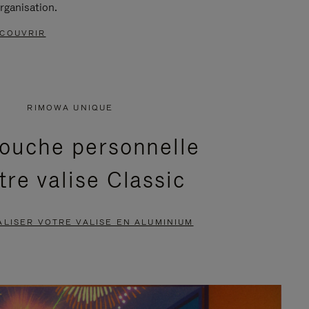
rganisation.
COUVRIR
RIMOWA UNIQUE
ouche personnelle
tre valise Classic
LISER VOTRE VALISE EN ALUMINIUM