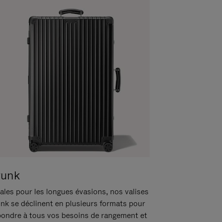
runk
ales pour les longues évasions, nos valises
unk se déclinent en plusieurs formats pour
pondre à tous vos besoins de rangement et