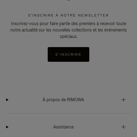
S'INSCRIRE À NOTRE NEWSLETTER
Inscrivez-vous pour faire partie des premiers à recevoir toute
notre actualité sur les nouvelles collections et les évènements
spéciaux.
S'INSCRIRE
À propos de RIMOWA
Assistance