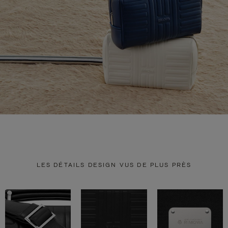
LES DÉTAILS DESIGN VUS DE PLUS PRÈS