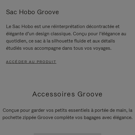
Sac Hobo Groove
Le Sac Hobo est une réinterprétation décontractée et
élégante d’un design classique. Conçu pour l’élégance au
quotidien, ce sac à la silhouette fluide et aux détails
étudiés vous accompagne dans tous vos voyages.
ACCÉDER AU PRODUIT
Accessoires Groove
Conçue pour garder vos petits essentiels à portée de main, la
pochette zippée Groove complète vos bagages avec élégance.