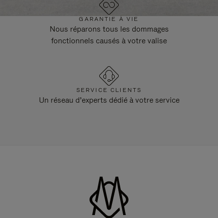
GARANTIE À VIE
Nous réparons tous les dommages
fonctionnels causés à votre valise
SERVICE CLIENTS
Un réseau d’experts dédié à votre service