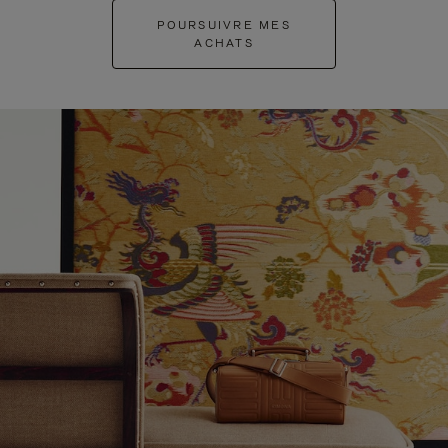
POURSUIVRE MES
ACHATS