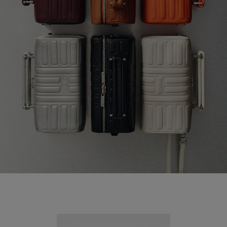
Nouveauté