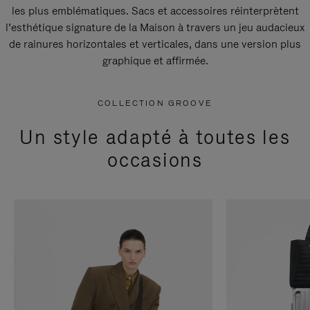
les plus emblématiques. Sacs et accessoires réinterprètent
l’esthétique signature de la Maison à travers un jeu audacieux
de rainures horizontales et verticales, dans une version plus
graphique et affirmée.
COLLECTION GROOVE
Un style adapté à toutes les
occasions