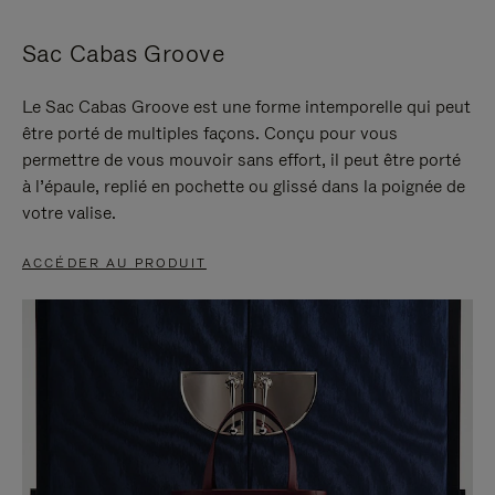
Sac Cabas Groove
Le Sac Cabas Groove est une forme intemporelle qui peut
être porté de multiples façons. Conçu pour vous
permettre de vous mouvoir sans effort, il peut être porté
à l’épaule, replié en pochette ou glissé dans la poignée de
votre valise.
ACCÉDER AU PRODUIT