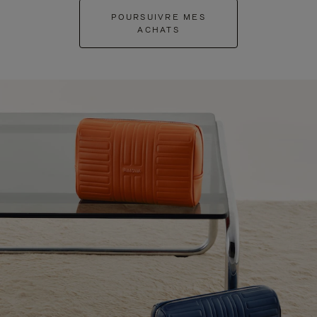
POURSUIVRE MES
ACHATS