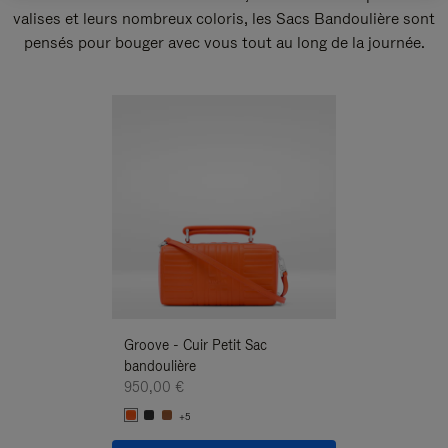
valises et leurs nombreux coloris, les Sacs Bandoulière sont
pensés pour bouger avec vous tout au long de la journée.
Nouveauté
Groove - Cuir Petit Sac
Groove - Cuir Pe
bandoulière
Bandoulière
950,00 €
950,00 €
+5
+5