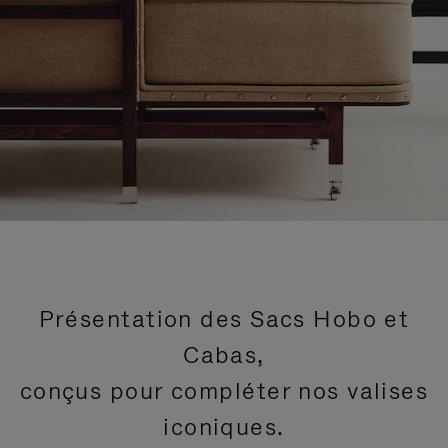
Présentation des Sacs Hobo et
Cabas,
conçus pour compléter nos valises
iconiques.