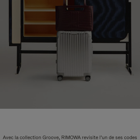
Avec la collection Groove, RIMOWA revisite l’un de ses codes