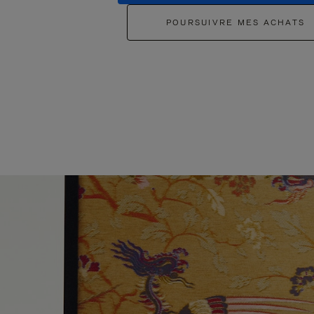
POURSUIVRE MES ACHATS