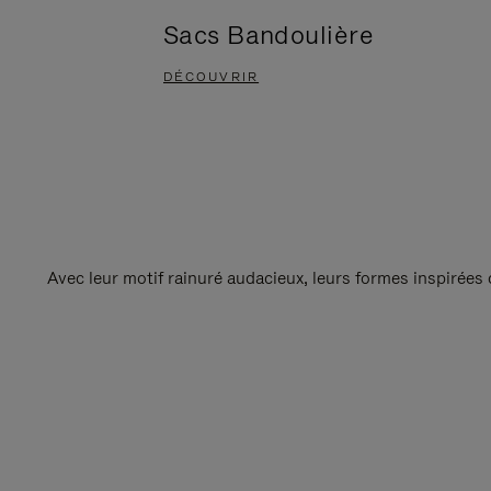
Sacs Bandoulière
DÉCOUVRIR
Avec leur motif rainuré audacieux, leurs formes inspirées