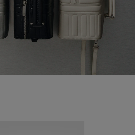
Nouveauté