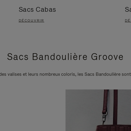
Sacs Cabas
S
DÉCOUVRIR
DÉ
Sacs Bandoulière Groove
 des valises et leurs nombreux coloris, les Sacs Bandoulière son