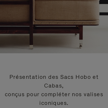
Présentation des Sacs Hobo et
Cabas,
conçus pour compléter nos valises
iconiques.