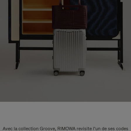
Avec la collection Groove, RIMOWA revisite l’un de ses codes