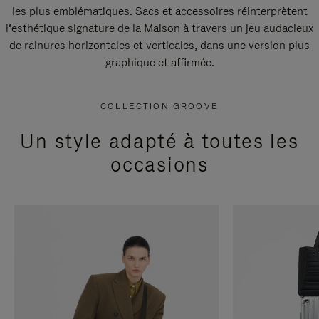
les plus emblématiques. Sacs et accessoires réinterprètent
l’esthétique signature de la Maison à travers un jeu audacieux
de rainures horizontales et verticales, dans une version plus
graphique et affirmée.
COLLECTION GROOVE
Un style adapté à toutes les
occasions