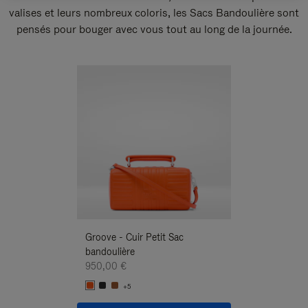
valises et leurs nombreux coloris, les Sacs Bandoulière sont
pensés pour bouger avec vous tout au long de la journée.
Nouveauté
Groove - Cuir Petit Sac
Groove - Cuir Pe
bandoulière
Bandoulière
950,00 €
950,00 €
+5
+5