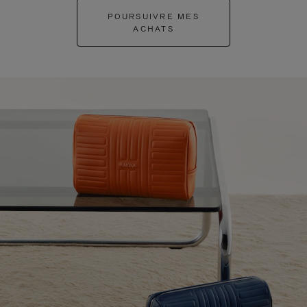
POURSUIVRE MES
ACHATS