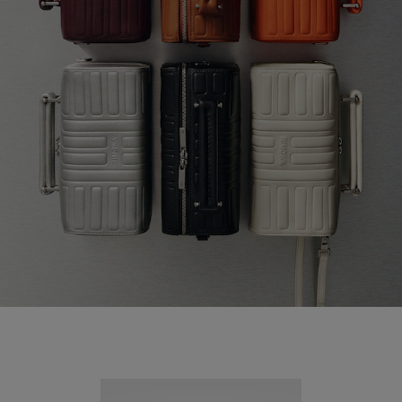
Nouveauté