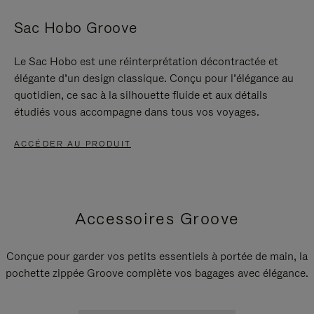
Sac Hobo Groove
Le Sac Hobo est une réinterprétation décontractée et
élégante d’un design classique. Conçu pour l’élégance au
quotidien, ce sac à la silhouette fluide et aux détails
étudiés vous accompagne dans tous vos voyages.
ACCÉDER AU PRODUIT
Accessoires Groove
Conçue pour garder vos petits essentiels à portée de main, la
pochette zippée Groove complète vos bagages avec élégance.