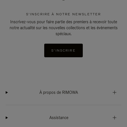
S'INSCRIRE À NOTRE NEWSLETTER
Inscrivez-vous pour faire partie des premiers à recevoir toute
notre actualité sur les nouvelles collections et les évènements
spéciaux.
S'INSCRIRE
À propos de RIMOWA
Assistance