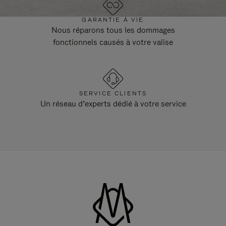
GARANTIE À VIE
Nous réparons tous les dommages
fonctionnels causés à votre valise
SERVICE CLIENTS
Un réseau d’experts dédié à votre service