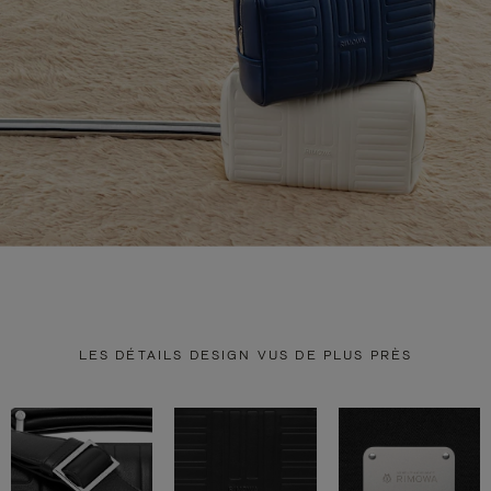
LES DÉTAILS DESIGN VUS DE PLUS PRÈS