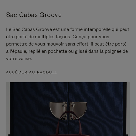
Sac Cabas Groove
Le Sac Cabas Groove est une forme intemporelle qui peut
être porté de multiples façons. Conçu pour vous
permettre de vous mouvoir sans effort, il peut être porté
à l’épaule, replié en pochette ou glissé dans la poignée de
votre valise.
ACCÉDER AU PRODUIT