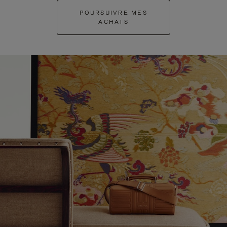
POURSUIVRE MES
ACHATS