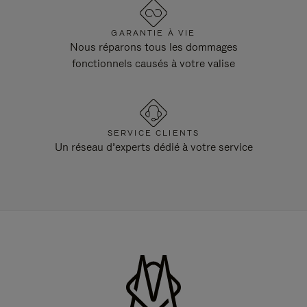
GARANTIE À VIE
Nous réparons tous les dommages
fonctionnels causés à votre valise
SERVICE CLIENTS
Un réseau d’experts dédié à votre service