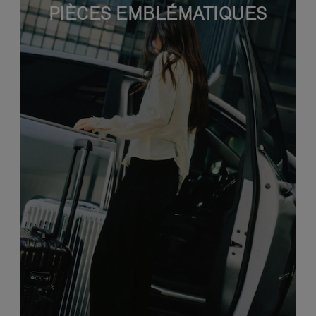
PIÈCES EMBLÉMATIQUES