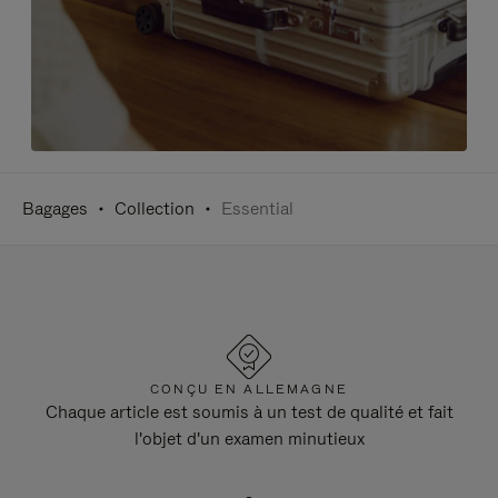
Bagages
Collection
Essential
CONÇU EN ALLEMAGNE
Chaque article est soumis à un test de qualité et fait
l'objet d'un examen minutieux