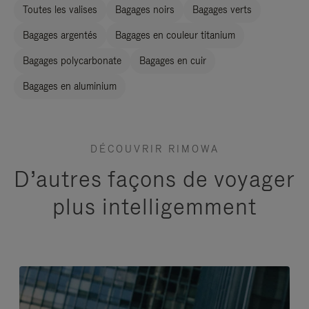
Toutes les valises
Bagages noirs
Bagages verts
Bagages argentés
Bagages en couleur titanium
Bagages polycarbonate
Bagages en cuir
Bagages en aluminium
DÉCOUVRIR RIMOWA
D’autres façons de voyager
plus intelligemment