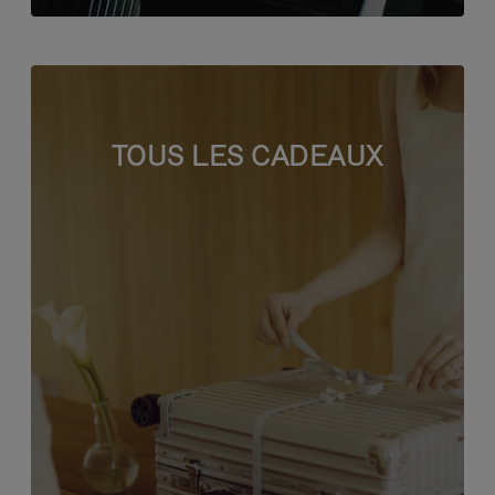
TOUS LES CADEAUX