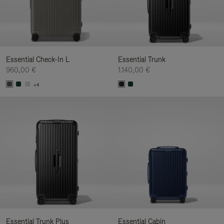
Essential Check-In L
Essential Trunk
960,00 €
1.140,00 €
+4
Essential Trunk Plus
Essential Cabin