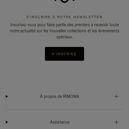
S'INSCRIRE À NOTRE NEWSLETTER
Inscrivez-vous pour faire partie des premiers à recevoir toute
notre actualité sur les nouvelles collections et les évènements
spéciaux.
S'INSCRIRE
À propos de RIMOWA
Assistance