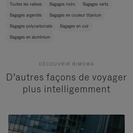
Toutes les valises
Bagages noirs
Bagages verts
Bagages argentés
Bagages en couleur titanium
Bagages polycarbonate
Bagages en cuir
Bagages en aluminium
DÉCOUVRIR RIMOWA
D’autres façons de voyager
plus intelligemment