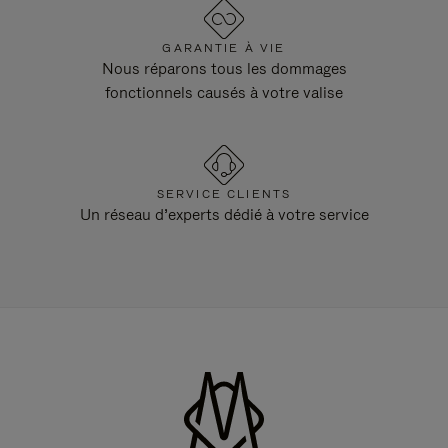
GARANTIE À VIE
Nous réparons tous les dommages
fonctionnels causés à votre valise
SERVICE CLIENTS
Un réseau d’experts dédié à votre service