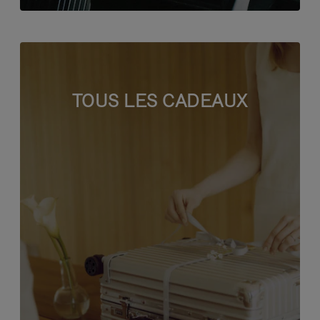
TOUS LES CADEAUX