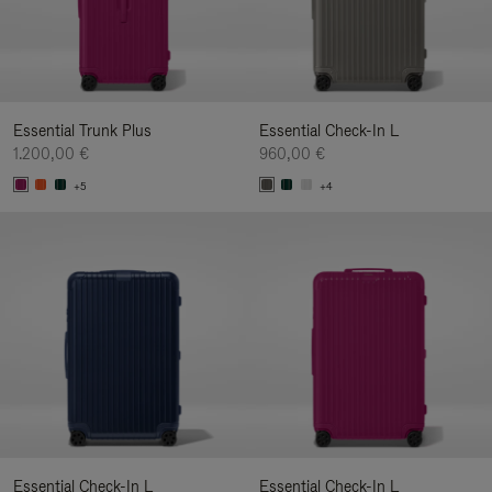
Essential Trunk Plus
Essential Check-In L
1.200,00 €
960,00 €
+5
+4
Essential Check-In L
Essential Check-In L