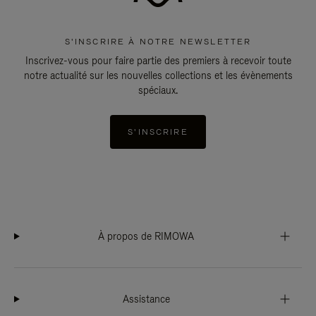
S'INSCRIRE À NOTRE NEWSLETTER
Inscrivez-vous pour faire partie des premiers à recevoir toute
notre actualité sur les nouvelles collections et les évènements
spéciaux.
S'INSCRIRE
À propos de RIMOWA
Assistance