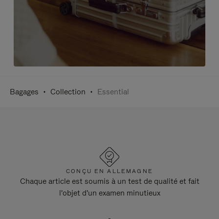
Bagages
Collection
Essential
CONÇU EN ALLEMAGNE
Chaque article est soumis à un test de qualité et fait
l'objet d'un examen minutieux