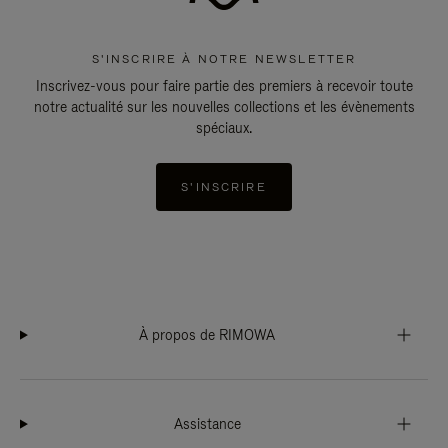
S'INSCRIRE À NOTRE NEWSLETTER
Inscrivez-vous pour faire partie des premiers à recevoir toute
notre actualité sur les nouvelles collections et les évènements
spéciaux.
S'INSCRIRE
À propos de RIMOWA
Assistance