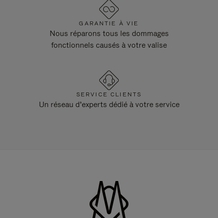
GARANTIE À VIE
Nous réparons tous les dommages
fonctionnels causés à votre valise
SERVICE CLIENTS
Un réseau d’experts dédié à votre service