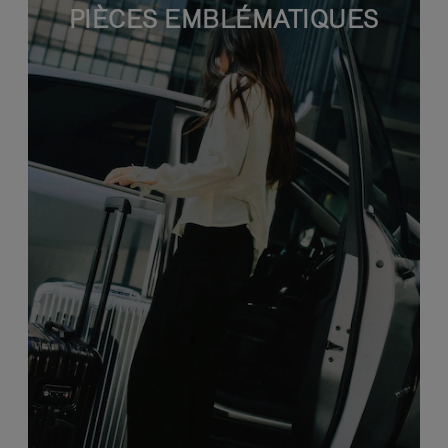
PIÈCES EMBLÉMATIQUES