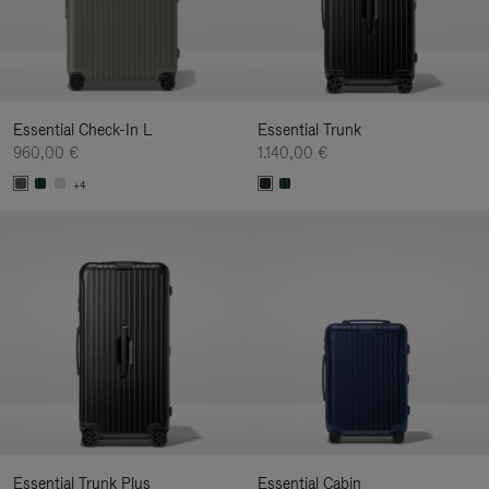
Essential Check-In L
Essential Trunk
960,00 €
1.140,00 €
+4
Essential Trunk Plus
Essential Cabin