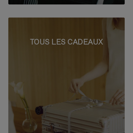
TOUS LES CADEAUX