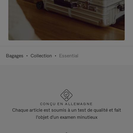
Bagages
Collection
Essential
CONÇU EN ALLEMAGNE
Chaque article est soumis à un test de qualité et fait
l'objet d'un examen minutieux