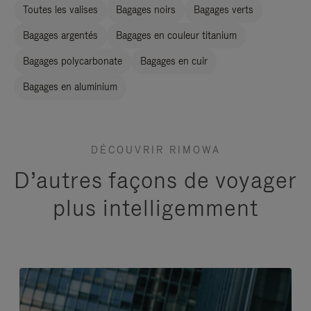
Toutes les valises
Bagages noirs
Bagages verts
Bagages argentés
Bagages en couleur titanium
Bagages polycarbonate
Bagages en cuir
Bagages en aluminium
DÉCOUVRIR RIMOWA
D’autres façons de voyager
plus intelligemment