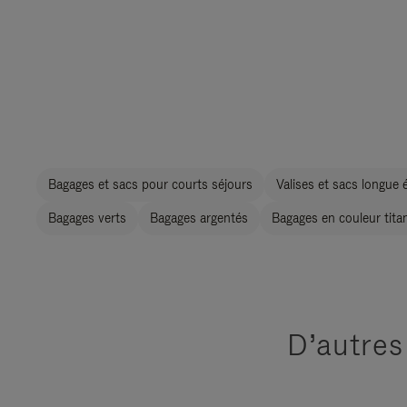
Bagages et sacs pour courts séjours
Valises et sacs longue 
Bagages verts
Bagages argentés
Bagages en couleur tita
D’autres