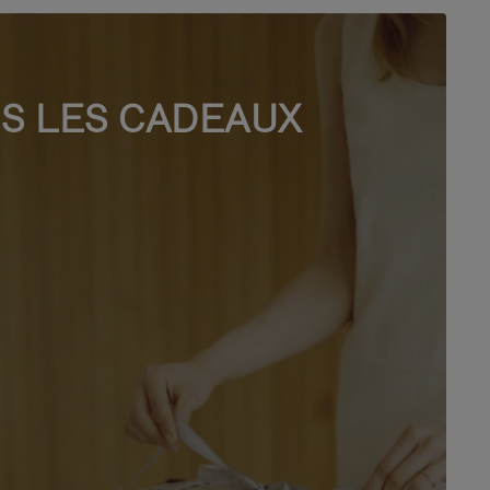
S LES CADEAUX