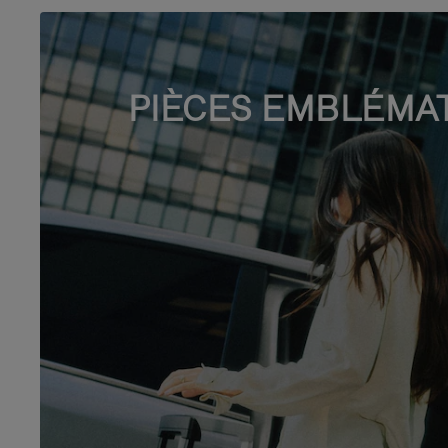
PIÈCES EMBLÉMA