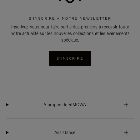
S'INSCRIRE À NOTRE NEWSLETTER
Inscrivez-vous pour faire partie des premiers à recevoir toute
notre actualité sur les nouvelles collections et les évènements
spéciaux.
S'INSCRIRE
À propos de RIMOWA
Assistance