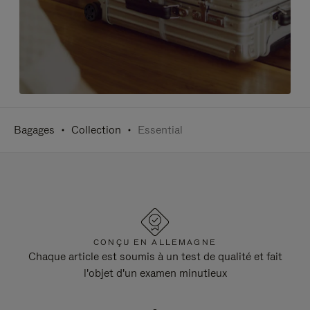
Bagages
Collection
Essential
CONÇU EN ALLEMAGNE
Chaque article est soumis à un test de qualité et fait
l'objet d'un examen minutieux