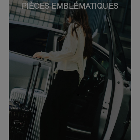
PIÈCES EMBLÉMATIQUES