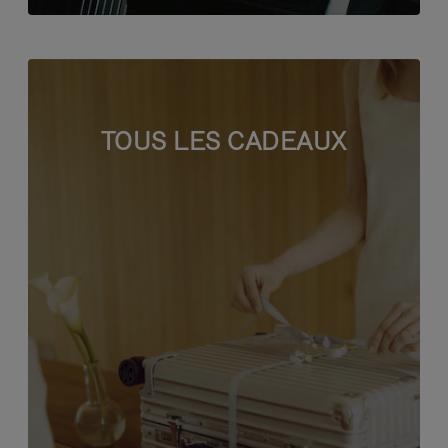
TOUS LES CADEAUX