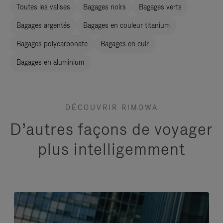
Toutes les valises
Bagages noirs
Bagages verts
Bagages argentés
Bagages en couleur titanium
Bagages polycarbonate
Bagages en cuir
Bagages en aluminium
DÉCOUVRIR RIMOWA
D’autres façons de voyager
plus intelligemment