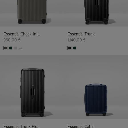
Essential Check-In L
Essential Trunk
960,00 €
1.140,00 €
+4
Essential Trunk Plus
Essential Cabin