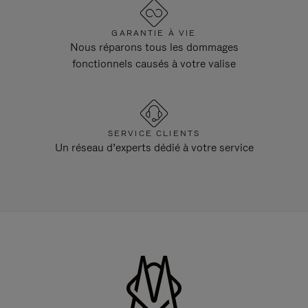
GARANTIE À VIE
Nous réparons tous les dommages
fonctionnels causés à votre valise
SERVICE CLIENTS
Un réseau d’experts dédié à votre service