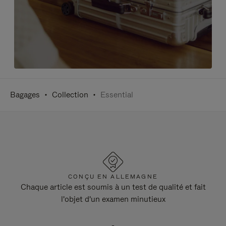
Bagages
Collection
Essential
CONÇU EN ALLEMAGNE
Chaque article est soumis à un test de qualité et fait
l'objet d'un examen minutieux