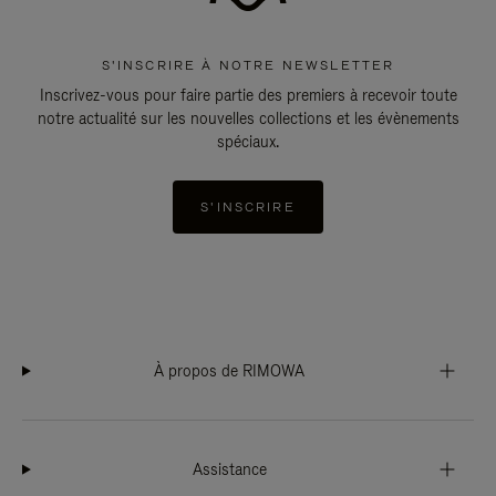
S'INSCRIRE À NOTRE NEWSLETTER
Inscrivez-vous pour faire partie des premiers à recevoir toute
notre actualité sur les nouvelles collections et les évènements
spéciaux.
S'INSCRIRE
À propos de RIMOWA
Assistance