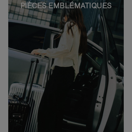
PIÈCES EMBLÉMATIQUES