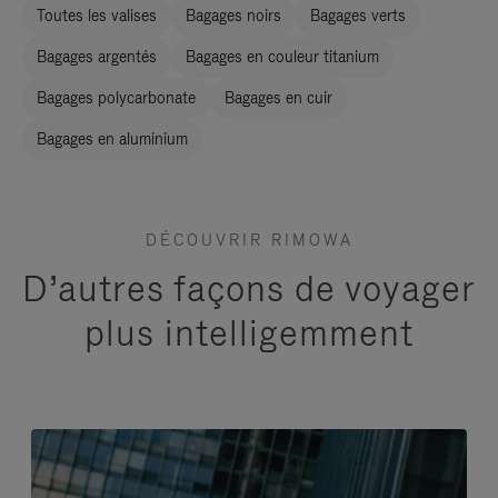
Toutes les valises
Bagages noirs
Bagages verts
Bagages argentés
Bagages en couleur titanium
Bagages polycarbonate
Bagages en cuir
Bagages en aluminium
DÉCOUVRIR RIMOWA
D’autres façons de voyager
plus intelligemment