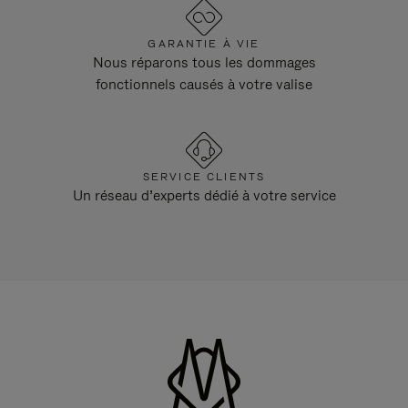
GARANTIE À VIE
Nous réparons tous les dommages
fonctionnels causés à votre valise
SERVICE CLIENTS
Un réseau d’experts dédié à votre service