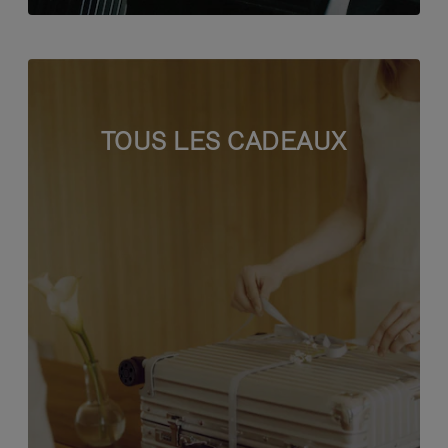
TOUS LES CADEAUX