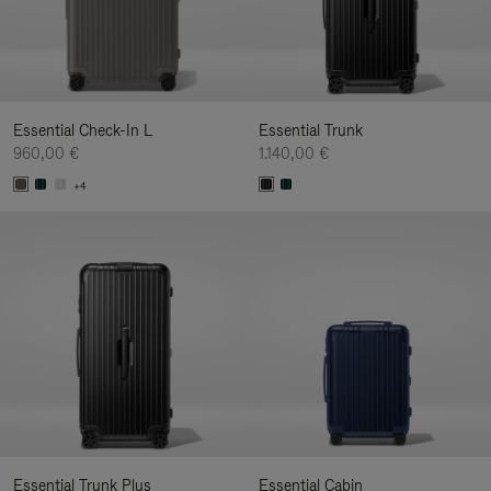
Essential Check-In L
Essential Trunk
960,00 €
1.140,00 €
+4
Essential Trunk Plus
Essential Cabin