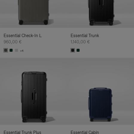
Essential Check-In L
Essential Trunk
960,00 €
1.140,00 €
+4
Essential Trunk Plus
Essential Cabin