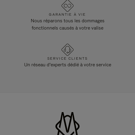
GARANTIE À VIE
Nous réparons tous les dommages
fonctionnels causés à votre valise
SERVICE CLIENTS
Un réseau d’experts dédié à votre service