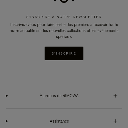
S'INSCRIRE À NOTRE NEWSLETTER
Inscrivez-vous pour faire partie des premiers à recevoir toute
notre actualité sur les nouvelles collections et les évènements
spéciaux.
S'INSCRIRE
À propos de RIMOWA
Assistance