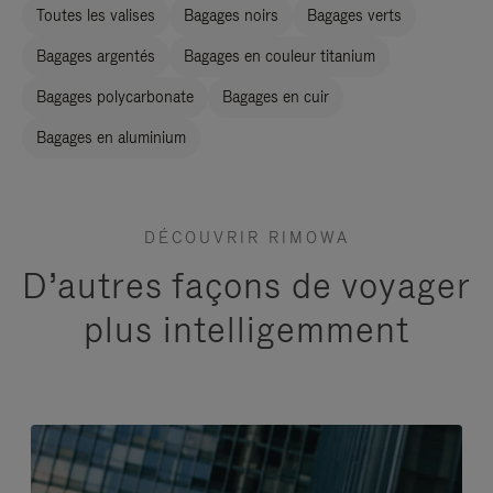
Toutes les valises
Bagages noirs
Bagages verts
Bagages argentés
Bagages en couleur titanium
Bagages polycarbonate
Bagages en cuir
Bagages en aluminium
DÉCOUVRIR RIMOWA
D’autres façons de voyager
plus intelligemment