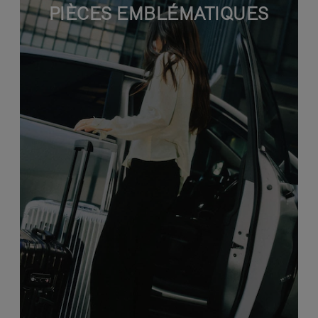
PIÈCES EMBLÉMATIQUES