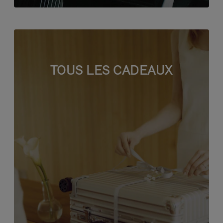
TOUS LES CADEAUX