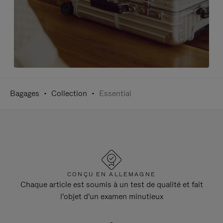
Bagages
Collection
Essential
CONÇU EN ALLEMAGNE
Chaque article est soumis à un test de qualité et fait
l'objet d'un examen minutieux