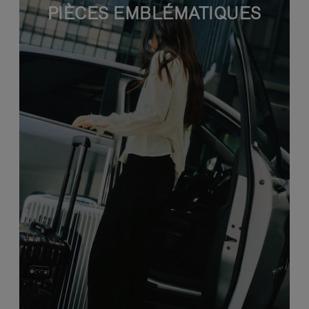
PIÈCES EMBLÉMATIQUES