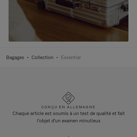
Bagages
Collection
Essential
CONÇU EN ALLEMAGNE
Chaque article est soumis à un test de qualité et fait
l'objet d'un examen minutieux