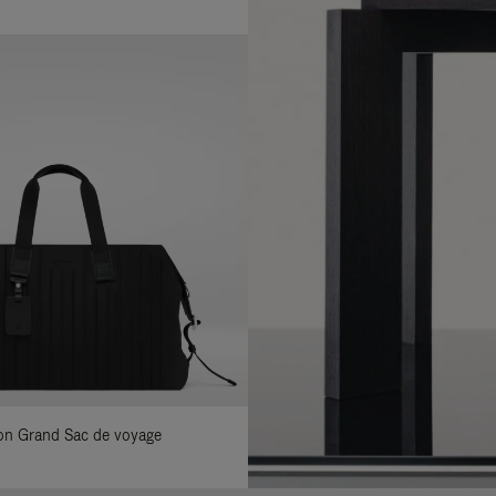
ylon Grand Sac de voyage