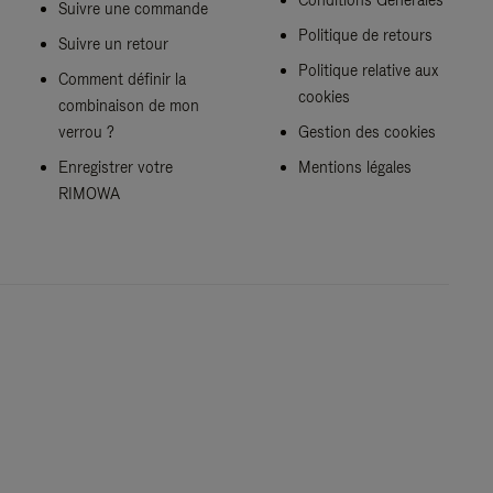
Suivre une commande
Politique de retours
Suivre un retour
Politique relative aux
Comment définir la
cookies
combinaison de mon
verrou ?
Gestion des cookies
Enregistrer votre
Mentions légales
RIMOWA