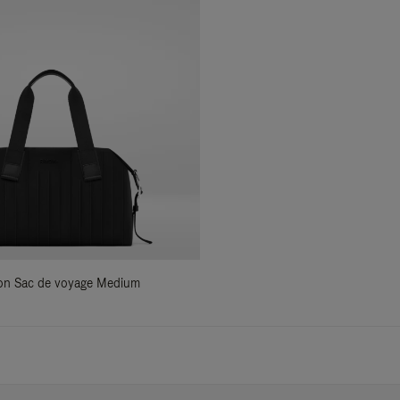
ylon Sac de voyage Medium