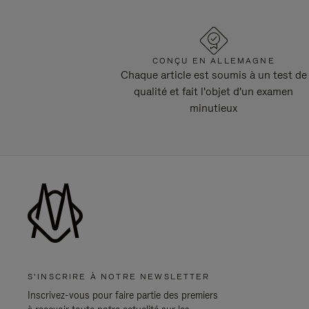
CONÇU EN ALLEMAGNE
Chaque article est soumis à un test de
qualité et fait l'objet d'un examen
minutieux
S'INSCRIRE À NOTRE NEWSLETTER
Inscrivez-vous pour faire partie des premiers