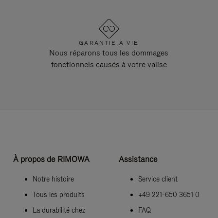
GARANTIE À VIE
Nous réparons tous les dommages
fonctionnels causés à votre valise
À propos de RIMOWA
Assistance
Notre histoire
Service client
Tous les produits
+49 221-650 3651 0
La durabilité chez
FAQ