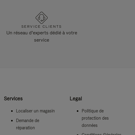
SERVICE CLIENTS
Un réseau d’experts dédié à votre
service
Services
Legal
Localiser un magasin
Politique de
protection des
Demande de
données
réparation
Conditions Générales