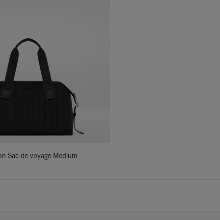
ylon Sac de voyage Medium