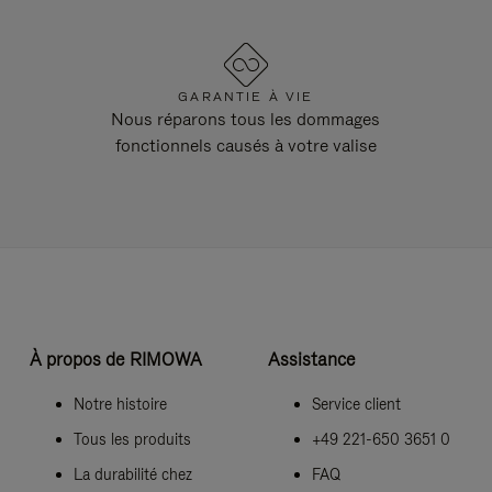
GARANTIE À VIE
Nous réparons tous les dommages
fonctionnels causés à votre valise
À propos de RIMOWA
Assistance
Notre histoire
Service client
Tous les produits
+49 221-650 3651 0
La durabilité chez
FAQ