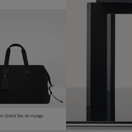
ylon Grand Sac de voyage