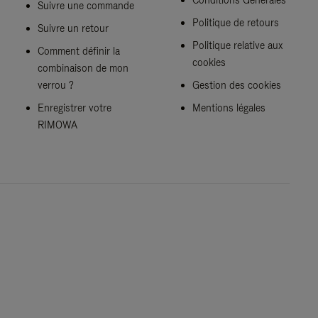
Suivre une commande
Politique de retours
Suivre un retour
Politique relative aux
Comment définir la
cookies
combinaison de mon
verrou ?
Gestion des cookies
Enregistrer votre
Mentions légales
RIMOWA