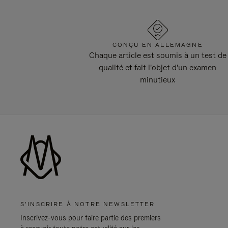
CONÇU EN ALLEMAGNE
Chaque article est soumis à un test de
qualité et fait l'objet d'un examen
minutieux
S'INSCRIRE À NOTRE NEWSLETTER
Inscrivez-vous pour faire partie des premiers