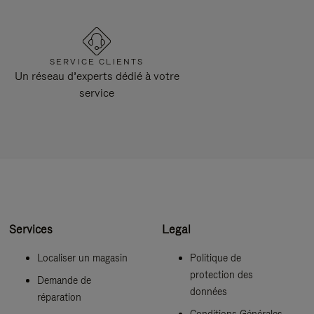
SERVICE CLIENTS
Un réseau d’experts dédié à votre
service
Services
Legal
Localiser un magasin
Politique de
protection des
Demande de
données
réparation
Conditions Générales