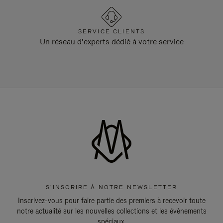
SERVICE CLIENTS
Un réseau d’experts dédié à votre service
S'INSCRIRE À NOTRE NEWSLETTER
Inscrivez-vous pour faire partie des premiers à recevoir toute
notre actualité sur les nouvelles collections et les évènements
spéciaux.