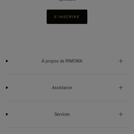
S'INSCRIRE
À propos de RIMOWA
Assistance
Services