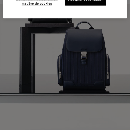
matière de cookies