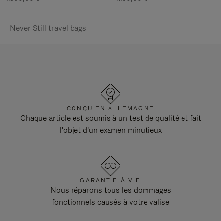
Never Still travel bags
CONÇU EN ALLEMAGNE
Chaque article est soumis à un test de qualité et fait
l'objet d'un examen minutieux
GARANTIE À VIE
Nous réparons tous les dommages
fonctionnels causés à votre valise