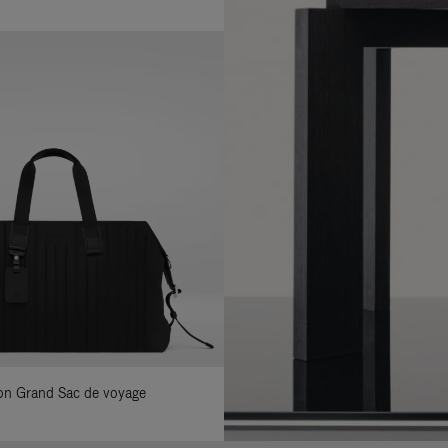
ylon Grand Sac de voyage