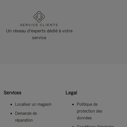
SERVICE CLIENTS
Un réseau d’experts dédié à votre
service
Services
Legal
Localiser un magasin
Politique de
protection des
Demande de
données
réparation
Conditions Générales