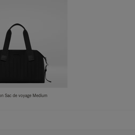
ylon Sac de voyage Medium