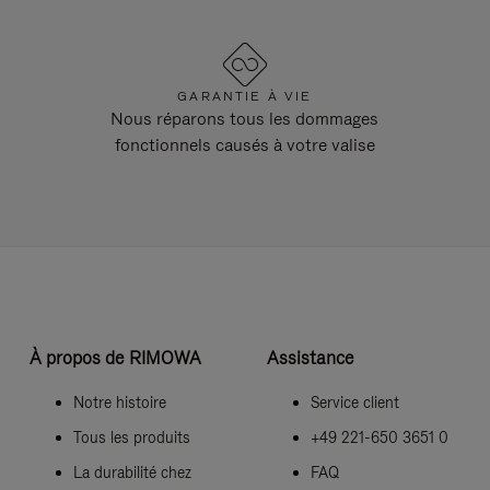
GARANTIE À VIE
Nous réparons tous les dommages
fonctionnels causés à votre valise
À propos de RIMOWA
Assistance
Notre histoire
Service client
Tous les produits
+49 221-650 3651 0
La durabilité chez
FAQ