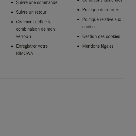
Suivre une commande
Politique de retours
Suivre un retour
Politique relative aux
Comment définir la
cookies
combinaison de mon
verrou ?
Gestion des cookies
Enregistrer votre
Mentions légales
RIMOWA