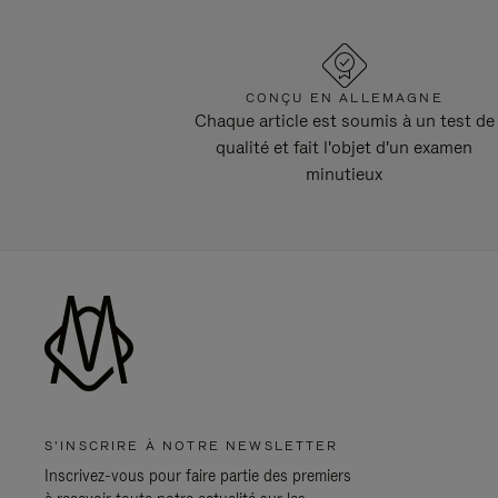
CONÇU EN ALLEMAGNE
Chaque article est soumis à un test de
qualité et fait l'objet d'un examen
minutieux
S'INSCRIRE À NOTRE NEWSLETTER
Inscrivez-vous pour faire partie des premiers