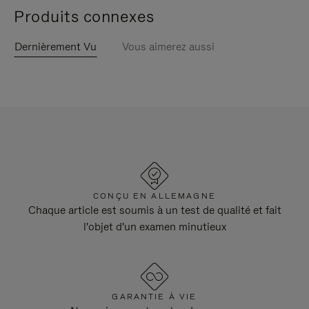
Produits connexes
Dernièrement Vu
Vous aimerez aussi
CONÇU EN ALLEMAGNE
Chaque article est soumis à un test de qualité et fait
l'objet d'un examen minutieux
GARANTIE À VIE