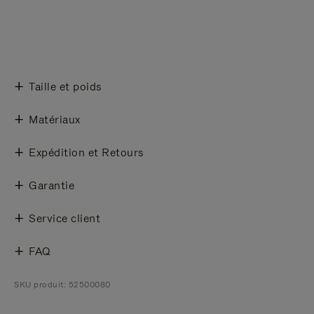
Taille et poids
Matériaux
Expédition et Retours
Garantie
Service client
FAQ
SKU produit: 52500080