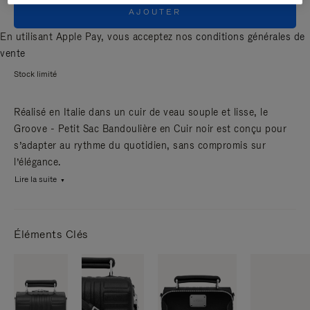
AJOUTER
En utilisant Apple Pay, vous acceptez nos
conditions générales de
vente
Stock limité
Réalisé en Italie dans un cuir de veau souple et lisse, le
Groove - Petit Sac Bandoulière en Cuir noir est conçu pour
s’adapter au rythme du quotidien, sans compromis sur
l’élégance.
Lire la suite
Éléments Clés