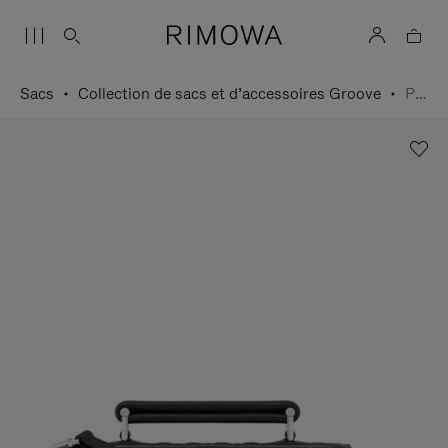
Sacs
Collection de sacs et d’accessoires Groove
Petit Sac bandoulière