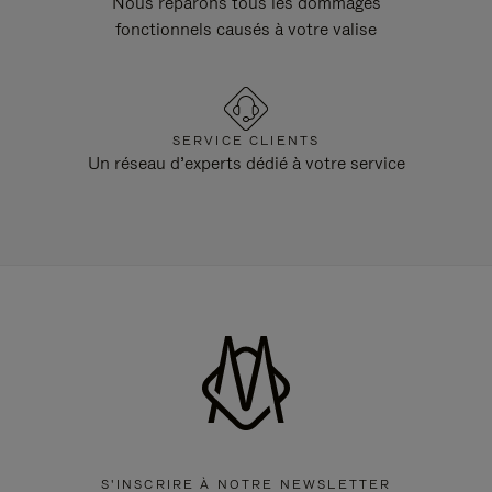
Nous réparons tous les dommages
fonctionnels causés à votre valise
SERVICE CLIENTS
Un réseau d’experts dédié à votre service
S'INSCRIRE À NOTRE NEWSLETTER