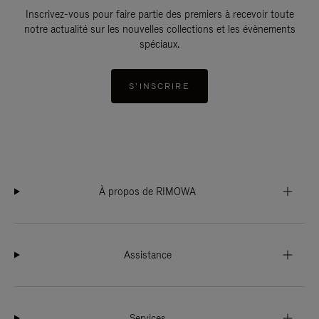
Inscrivez-vous pour faire partie des premiers à recevoir toute
notre actualité sur les nouvelles collections et les évènements
spéciaux.
S'INSCRIRE
À propos de RIMOWA
Assistance
Services