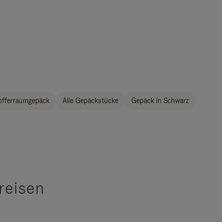
offerraumgepäck
Alle Gepäckstücke
Gepäck in Schwarz
reisen