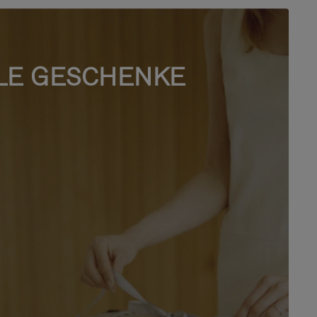
LE GESCHENKE