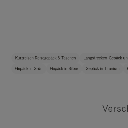
Kurzreisen Reisegepäck & Taschen
Langstrecken-Gepäck un
Gepäck in Grün
Gepäck in Silber
Gepäck in Titanium
Versc