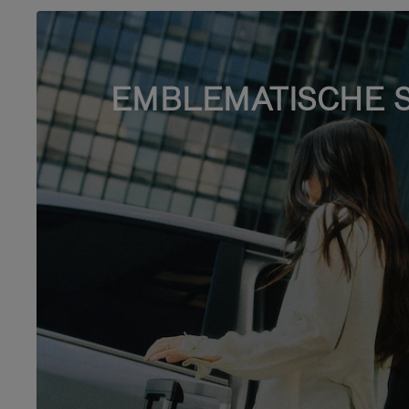
EMBLEMATISCHE 