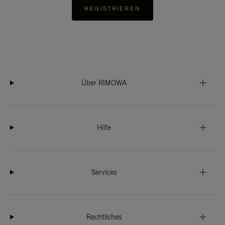
REGISTRIEREN
Über RIMOWA
Hilfe
Services
Rechtliches