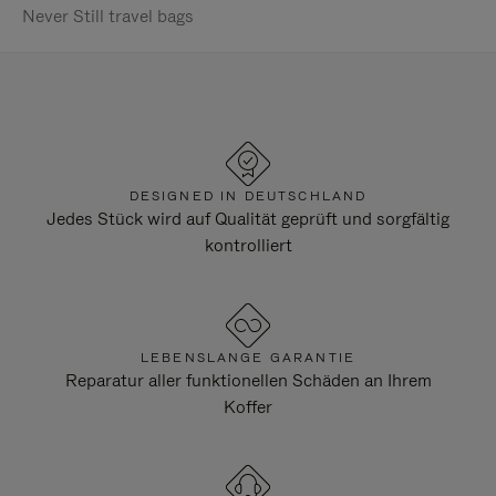
Never Still travel bags
DESIGNED IN DEUTSCHLAND
Jedes Stück wird auf Qualität geprüft und sorgfältig
kontrolliert
LEBENSLANGE GARANTIE
Reparatur aller funktionellen Schäden an Ihrem
Koffer