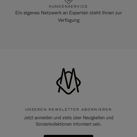
KUNDENSERVICE
Ein eigenes Netzwerk an Experten steht Ihnen zur
Verfügung
UNSEREN NEWSLETTER ABONNIEREN
Jetzt anmelden und stets über Neuigkeiten und
Sonderkollektionen informiert sein.