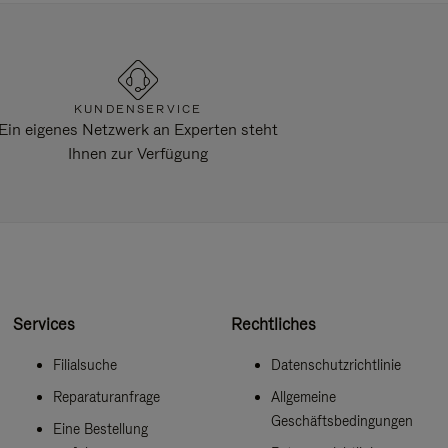
KUNDENSERVICE
Ein eigenes Netzwerk an Experten steht
Ihnen zur Verfügung
Services
Rechtliches
Filialsuche
Datenschutzrichtlinie
Reparaturanfrage
Allgemeine
Geschäftsbedingungen
Eine Bestellung