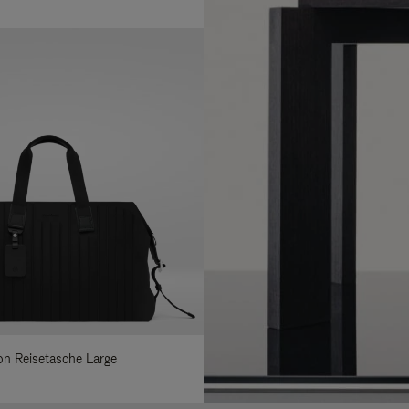
lon Reisetasche Large