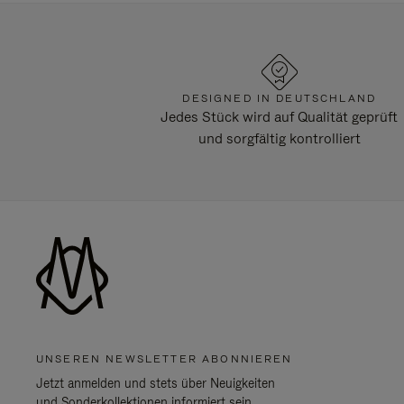
DESIGNED IN DEUTSCHLAND
Jedes Stück wird auf Qualität geprüft
und sorgfältig kontrolliert
UNSEREN NEWSLETTER ABONNIEREN
Jetzt anmelden und stets über Neuigkeiten
und Sonderkollektionen informiert sein.