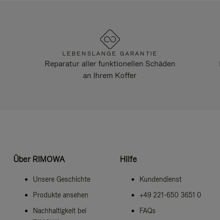
LEBENSLANGE GARANTIE
Reparatur aller funktionellen Schäden
an Ihrem Koffer
Über RIMOWA
Hilfe
Unsere Geschichte
Kundendienst
Produkte ansehen
+49 221-650 3651 0
Nachhaltigkeit bei
FAQs