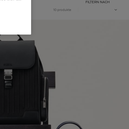
FILTERN NACH
10 produkte