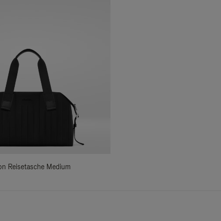
ylon Reisetasche Medium