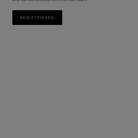
REGISTRIEREN