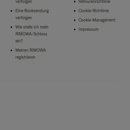
verfolgen
Retourenrichtlinie
Eine Rücksendung
Cookie-Richtlinie
verfolgen
Cookie-Management
Wie stelle ich mein
Impressum
RIMOWA-Schloss
ein?
Meinen RIMOWA
registrieren