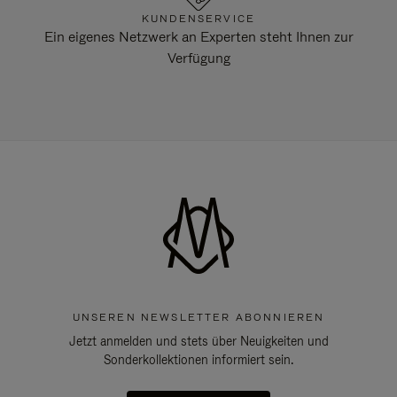
KUNDENSERVICE
Ein eigenes Netzwerk an Experten steht Ihnen zur
Verfügung
UNSEREN NEWSLETTER ABONNIEREN
Jetzt anmelden und stets über Neuigkeiten und
Sonderkollektionen informiert sein.