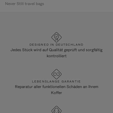
Never Still travel bags
DESIGNED IN DEUTSCHLAND
Jedes Stück wird auf Qualität geprüft und sorgfältig
kontrolliert
LEBENSLANGE GARANTIE
Reparatur aller funktionellen Schäden an Ihrem
Koffer