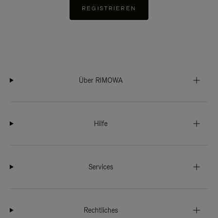
REGISTRIEREN
Über RIMOWA
Hilfe
Services
Rechtliches