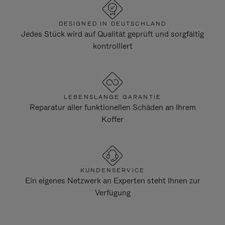
DESIGNED IN DEUTSCHLAND
Jedes Stück wird auf Qualität geprüft und sorgfältig
kontrolliert
LEBENSLANGE GARANTIE
Reparatur aller funktionellen Schäden an Ihrem
Koffer
KUNDENSERVICE
Ein eigenes Netzwerk an Experten steht Ihnen zur
Verfügung