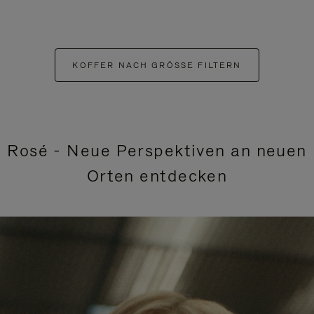
KOFFER NACH GRÖSSE FILTERN
Rosé - Neue Perspektiven an neuen
Orten entdecken