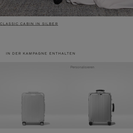
CLASSIC CABIN IN SILBER
IN DER KAMPAGNE ENTHALTEN
Personalisieren