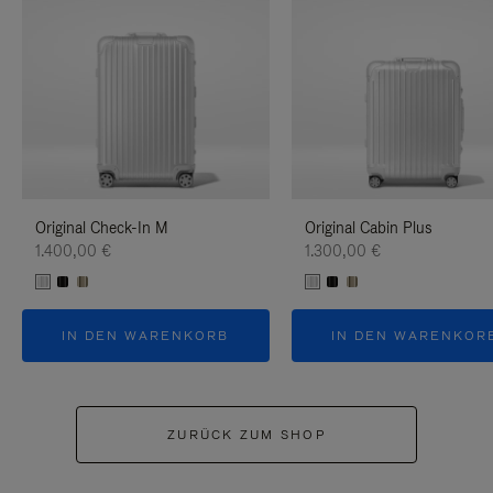
Original Check-In M
Original Cabin Plus
1.400,00 €
1.300,00 €
IN DEN WARENKORB
IN DEN WARENKOR
ZURÜCK ZUM SHOP