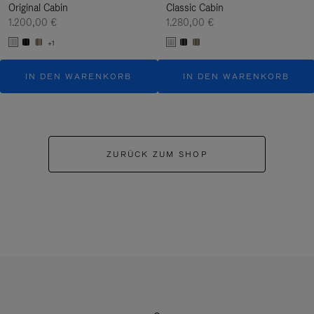
Original Cabin
Classic Cabin
1.200,00 €
1.280,00 €
+1
IN DEN WARENKORB
IN DEN WARENKORB
ZURÜCK ZUM SHOP