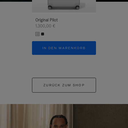
Original Pilot
1.300,00 €
IN DEN WARENKORB
ZURÜCK ZUM SHOP