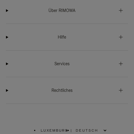
Über RIMOWA
Hilfe
Services
Rechtliches
LUXEMBURG
|