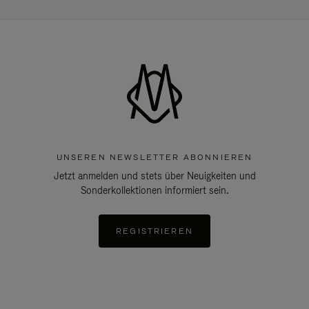
UNSEREN NEWSLETTER ABONNIEREN
Jetzt anmelden und stets über Neuigkeiten und
Sonderkollektionen informiert sein.
REGISTRIEREN