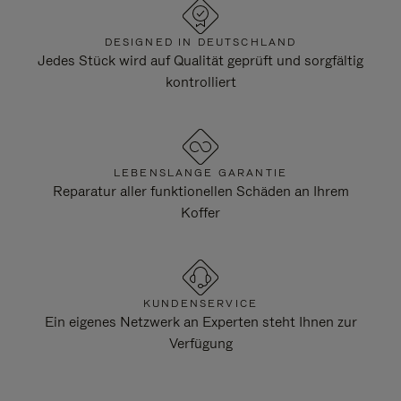
DESIGNED IN DEUTSCHLAND
Jedes Stück wird auf Qualität geprüft und sorgfältig
kontrolliert
LEBENSLANGE GARANTIE
Reparatur aller funktionellen Schäden an Ihrem
Koffer
KUNDENSERVICE
Ein eigenes Netzwerk an Experten steht Ihnen zur
Verfügung