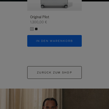
Original Pilot
1.300,00 €
IN DEN WARENKORB
ZURÜCK ZUM SHOP