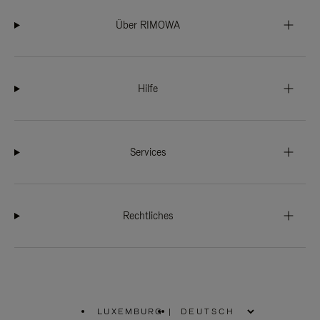
Über RIMOWA
Hilfe
Services
Rechtliches
LUXEMBURG
|