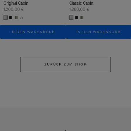
Original Cabin
Classic Cabin
1.200,00 €
1.280,00 €
+1
IN DEN WARENKORB
IN DEN WARENKORB
ZURÜCK ZUM SHOP