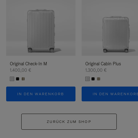
Original Check-In M
Original Cabin Plus
1.400,00 €
1.300,00 €
IN DEN WARENKORB
IN DEN WARENKOR
ZURÜCK ZUM SHOP