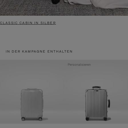
CLASSIC CABIN IN SILBER
IN DER KAMPAGNE ENTHALTEN
Personalisieren