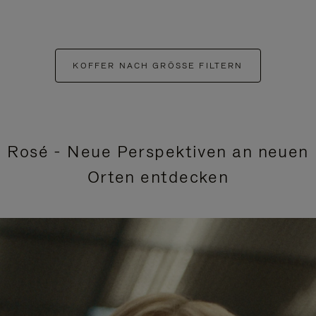
KOFFER NACH GRÖSSE FILTERN
Rosé - Neue Perspektiven an neuen
Orten entdecken