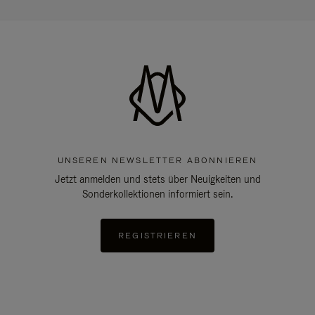
UNSEREN NEWSLETTER ABONNIEREN
Jetzt anmelden und stets über Neuigkeiten und
Sonderkollektionen informiert sein.
REGISTRIEREN