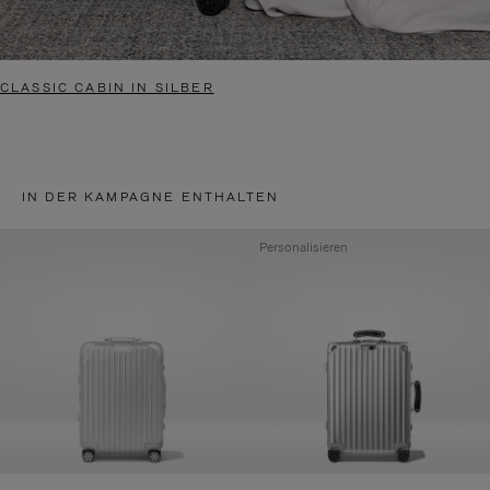
CLASSIC CABIN IN SILBER
IN DER KAMPAGNE ENTHALTEN
Personalisieren