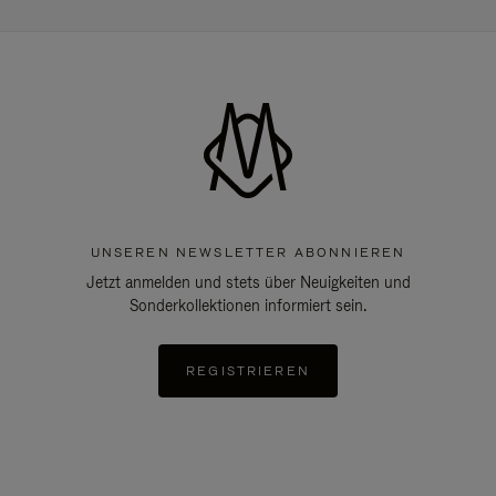
UNSEREN NEWSLETTER ABONNIEREN
Jetzt anmelden und stets über Neuigkeiten und
Sonderkollektionen informiert sein.
REGISTRIEREN