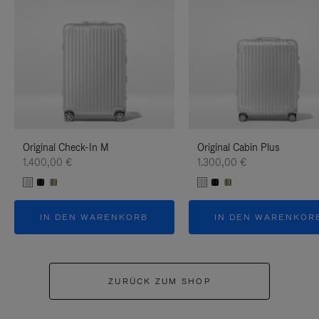
Original Check-In M
Original Cabin Plus
1.400,00 €
1.300,00 €
IN DEN WARENKORB
IN DEN WARENKOR
ZURÜCK ZUM SHOP