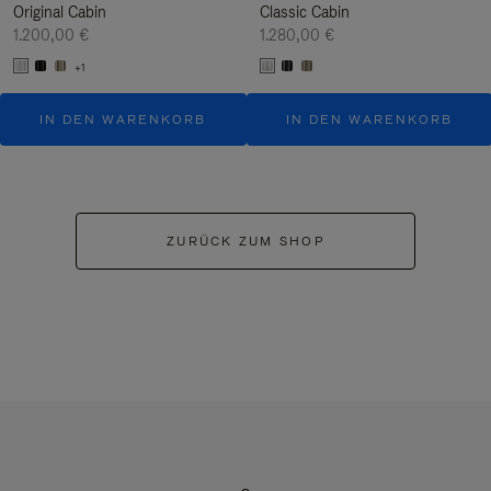
Original Cabin
Classic Cabin
1.200,00 €
1.280,00 €
+1
IN DEN WARENKORB
IN DEN WARENKORB
ZURÜCK ZUM SHOP