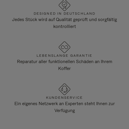
DESIGNED IN DEUTSCHLAND
Jedes Stück wird auf Qualität geprüft und sorgfältig
kontrolliert
LEBENSLANGE GARANTIE
Reparatur aller funktionellen Schäden an Ihrem
Koffer
KUNDENSERVICE
Ein eigenes Netzwerk an Experten steht Ihnen zur
Verfügung