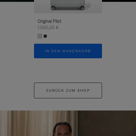
Original Pilot
1.300,00 €
IN DEN WARENKORB
ZURÜCK ZUM SHOP