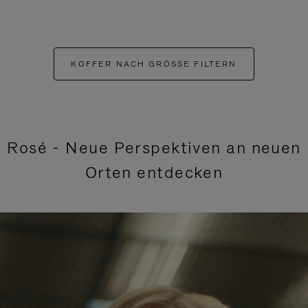
KOFFER NACH GRÖSSE FILTERN
Rosé - Neue Perspektiven an neuen
Orten entdecken