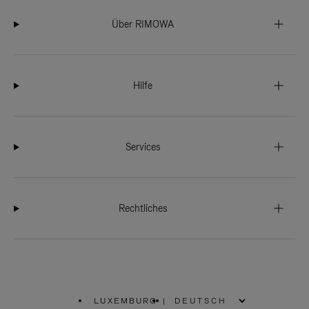
Über RIMOWA
Hilfe
Services
Rechtliches
LUXEMBURG
|