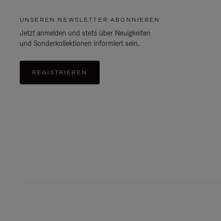
UNSEREN NEWSLETTER ABONNIEREN
Jetzt anmelden und stets über Neuigkeiten
und Sonderkollektionen informiert sein.
REGISTRIEREN