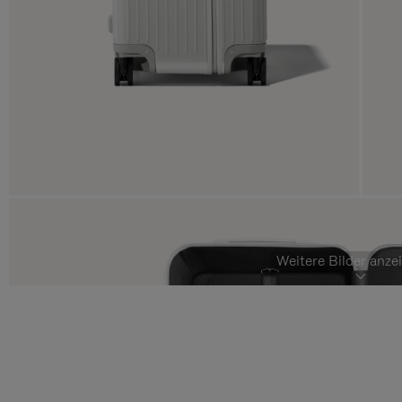
Weitere Bilder anzei