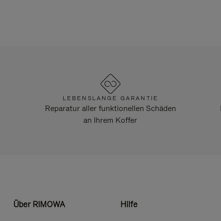
LEBENSLANGE GARANTIE
Reparatur aller funktionellen Schäden
an Ihrem Koffer
Über RIMOWA
Hilfe