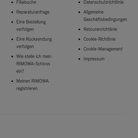
Filialsuche
Datenschutzrichtlinie
Reparaturanfrage
Allgemeine
Geschäftsbedingungen
Eine Bestellung
verfolgen
Retourenrichtlinie
Eine Rücksendung
Cookie-Richtlinie
verfolgen
Cookie-Management
Wie stelle ich mein
Impressum
RIMOWA-Schloss
ein?
Meinen RIMOWA
registrieren