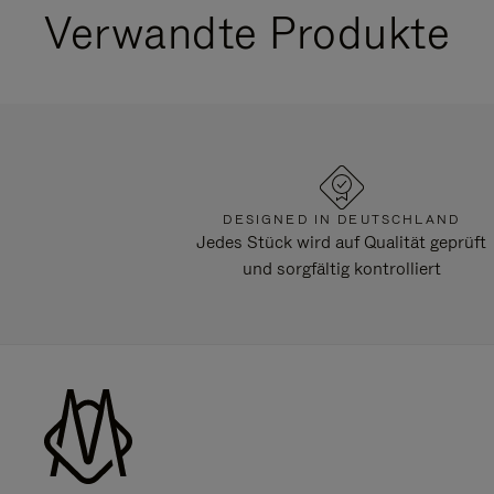
Verwandte Produkte
DESIGNED IN DEUTSCHLAND
Jedes Stück wird auf Qualität geprüft
und sorgfältig kontrolliert