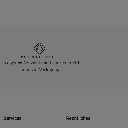
KUNDENSERVICE
Ein eigenes Netzwerk an Experten steht
Ihnen zur Verfügung
Services
Rechtliches