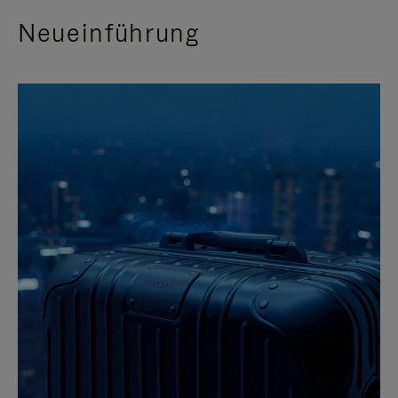
Neueinführung