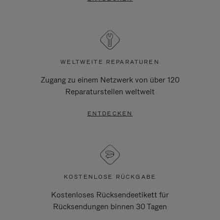
WELTWEITE REPARATUREN
Zugang zu einem Netzwerk von über 120
Reparaturstellen weltweit
ENTDECKEN
KOSTENLOSE RÜCKGABE
Kostenloses Rücksendeetikett für
Rücksendungen binnen 30 Tagen