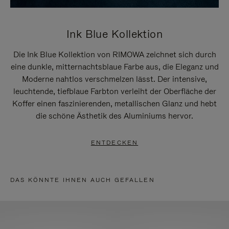
Ink Blue Kollektion
Die Ink Blue Kollektion von RIMOWA zeichnet sich durch
eine dunkle, mitternachtsblaue Farbe aus, die Eleganz und
Moderne nahtlos verschmelzen lässt. Der intensive,
leuchtende, tiefblaue Farbton verleiht der Oberfläche der
Koffer einen faszinierenden, metallischen Glanz und hebt
die schöne Ästhetik des Aluminiums hervor.
ENTDECKEN
DAS KÖNNTE IHNEN AUCH GEFALLEN