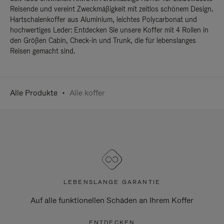
Reisende und vereint Zweckmäßigkeit mit zeitlos schönem Design.
Hartschalenkoffer aus Aluminium, leichtes Polycarbonat und
hochwertiges Leder: Entdecken Sie unsere Koffer mit 4 Rollen in
den Größen Cabin, Check-in und Trunk, die für lebenslanges
Reisen gemacht sind.
Alle Produkte
Alle koffer
LEBENSLANGE GARANTIE
Auf alle funktionellen Schäden an Ihrem Koffer
ENTDECKEN