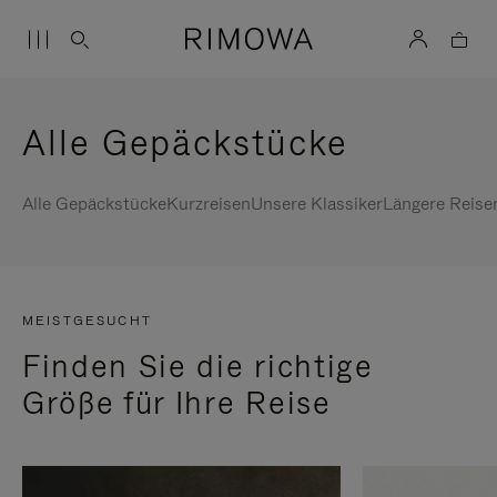
Alle Gepäckstücke
Alle Gepäckstücke
Kurzreisen
Unsere Klassiker
Längere Reise
MEISTGESUCHT
Finden Sie die richtige
Größe für Ihre Reise