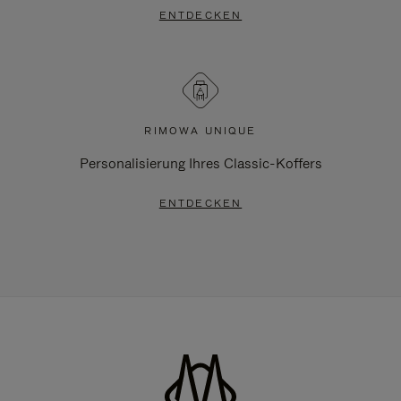
ENTDECKEN
RIMOWA UNIQUE
Personalisierung Ihres Classic-Koffers
ENTDECKEN