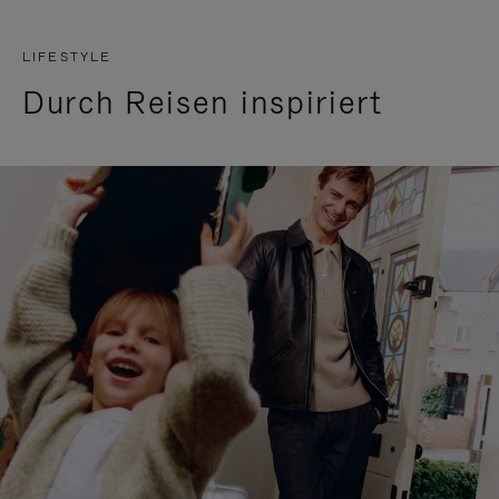
LIFESTYLE
Durch Reisen inspiriert