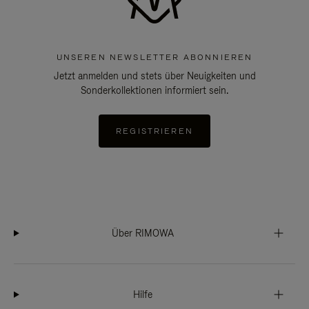
UNSEREN NEWSLETTER ABONNIEREN
Jetzt anmelden und stets über Neuigkeiten und
Sonderkollektionen informiert sein.
REGISTRIEREN
Über RIMOWA
Hilfe