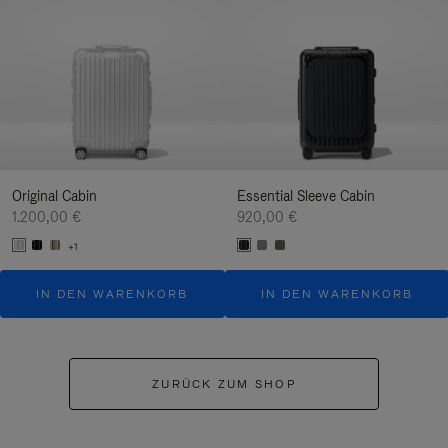
Original Cabin
Essential Sleeve Cabin
1.200,00 €
920,00 €
+1
IN DEN WARENKORB
IN DEN WARENKORB
ZURÜCK ZUM SHOP