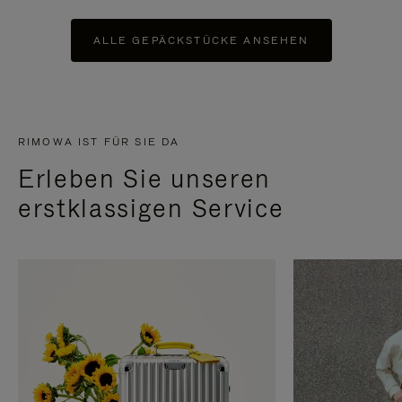
ALLE GEPÄCKSTÜCKE ANSEHEN
RIMOWA IST FÜR SIE DA
Erleben Sie unseren
erstklassigen Service