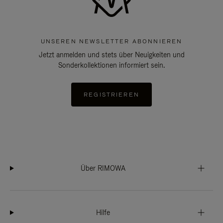
UNSEREN NEWSLETTER ABONNIEREN
Jetzt anmelden und stets über Neuigkeiten und
Sonderkollektionen informiert sein.
REGISTRIEREN
Über RIMOWA
Hilfe