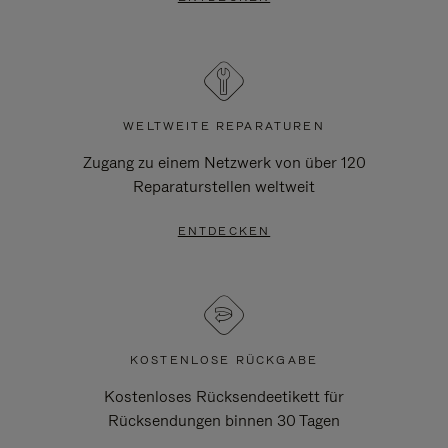
WELTWEITE REPARATUREN
Zugang zu einem Netzwerk von über 120
Reparaturstellen weltweit
ENTDECKEN
KOSTENLOSE RÜCKGABE
Kostenloses Rücksendeetikett für
Rücksendungen binnen 30 Tagen