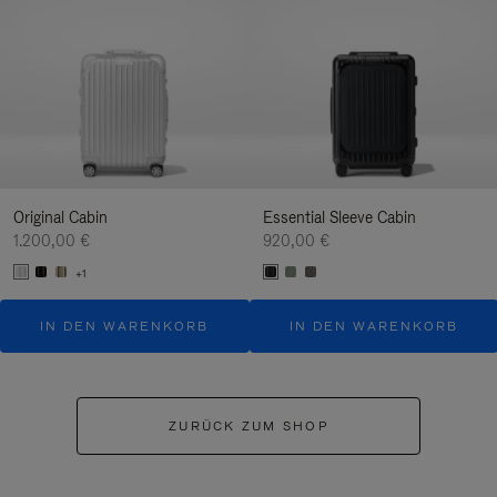
Original Cabin
Essential Sleeve Cabin
1.200,00 €
920,00 €
+1
IN DEN WARENKORB
IN DEN WARENKORB
ZURÜCK ZUM SHOP