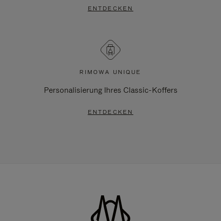
ENTDECKEN
RIMOWA UNIQUE
Personalisierung Ihres Classic-Koffers
ENTDECKEN