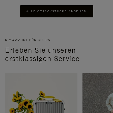
ALLE GEPÄCKSTÜCKE ANSEHEN
RIMOWA IST FÜR SIE DA
Erleben Sie unseren
erstklassigen Service