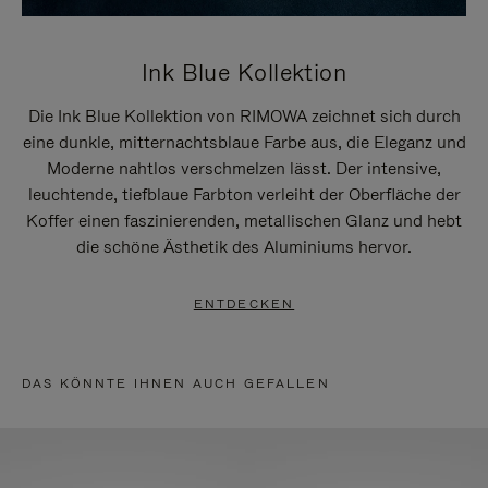
Ink Blue Kollektion
Die Ink Blue Kollektion von RIMOWA zeichnet sich durch
eine dunkle, mitternachtsblaue Farbe aus, die Eleganz und
Moderne nahtlos verschmelzen lässt. Der intensive,
leuchtende, tiefblaue Farbton verleiht der Oberfläche der
Koffer einen faszinierenden, metallischen Glanz und hebt
die schöne Ästhetik des Aluminiums hervor.
ENTDECKEN
DAS KÖNNTE IHNEN AUCH GEFALLEN