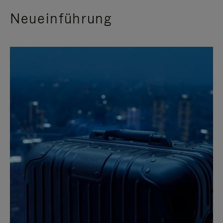
Neueinführung