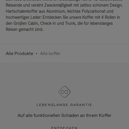
Reisende und vereint Zweckmäßigkeit mit zeitlos schönem Design.
Hartschalenkoffer aus Aluminium, leichtes Polycarbonat und
hochwertiges Leder: Entdecken Sie unsere Koffer mit 4 Rollen in
den Größen Cabin, Check-in und Trunk, die für lebenslanges
Reisen gemacht sind.
Alle Produkte
Alle koffer
LEBENSLANGE GARANTIE
Auf alle funktionellen Schäden an Ihrem Koffer
ENTDECKEN