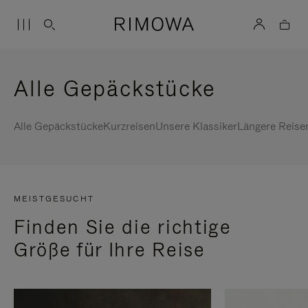
Alle Gepäckstücke
Alle Gepäckstücke
Kurzreisen
Unsere Klassiker
Längere Reise
MEISTGESUCHT
Finden Sie die richtige
Größe für Ihre Reise