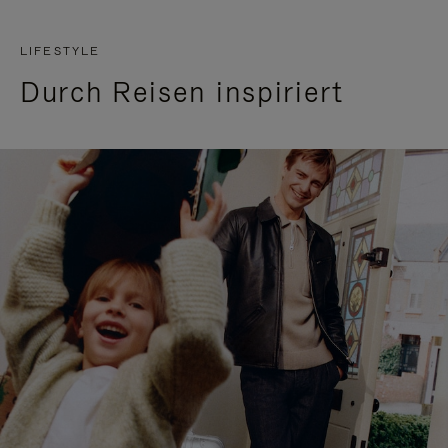
LIFESTYLE
Durch Reisen inspiriert