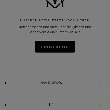
UNSEREN NEWSLETTER ABONNIEREN
Jetzt anmelden und stets über Neuigkeiten und
Sonderkollektionen informiert sein.
REGISTRIEREN
Über RIMOWA
Hilfe