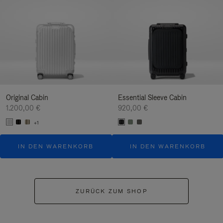
Original Cabin
Essential Sleeve Cabin
1.200,00 €
920,00 €
+1
IN DEN WARENKORB
IN DEN WARENKORB
ZURÜCK ZUM SHOP