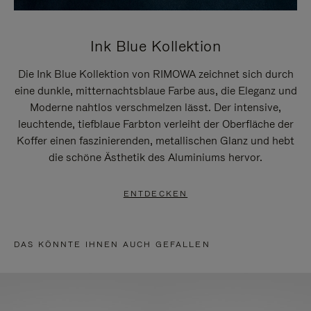
Ink Blue Kollektion
Die Ink Blue Kollektion von RIMOWA zeichnet sich durch
eine dunkle, mitternachtsblaue Farbe aus, die Eleganz und
Moderne nahtlos verschmelzen lässt. Der intensive,
leuchtende, tiefblaue Farbton verleiht der Oberfläche der
Koffer einen faszinierenden, metallischen Glanz und hebt
die schöne Ästhetik des Aluminiums hervor.
ENTDECKEN
DAS KÖNNTE IHNEN AUCH GEFALLEN