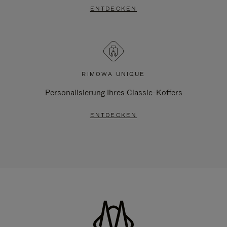
ENTDECKEN
RIMOWA UNIQUE
Personalisierung Ihres Classic-Koffers
ENTDECKEN