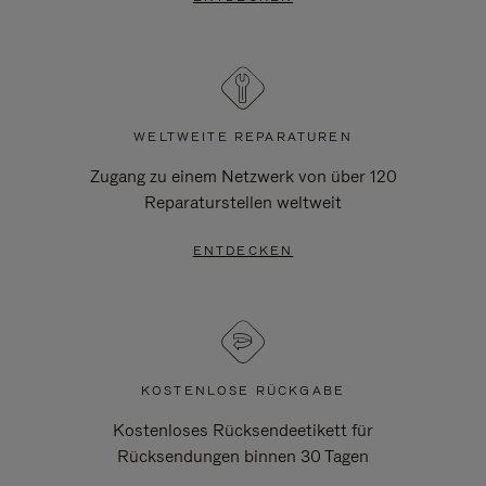
WELTWEITE REPARATUREN
Zugang zu einem Netzwerk von über 120
Reparaturstellen weltweit
ENTDECKEN
KOSTENLOSE RÜCKGABE
Kostenloses Rücksendeetikett für
Rücksendungen binnen 30 Tagen