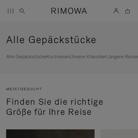
Alle Gepäckstücke
Alle Gepäckstücke
Kurzreisen
Unsere Klassiker
Längere Reise
MEISTGESUCHT
Finden Sie die richtige
Größe für Ihre Reise