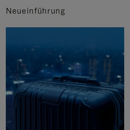
Neueinführung