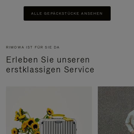
ALLE GEPÄCKSTÜCKE ANSEHEN
RIMOWA IST FÜR SIE DA
Erleben Sie unseren
erstklassigen Service