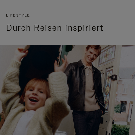
LIFESTYLE
Durch Reisen inspiriert