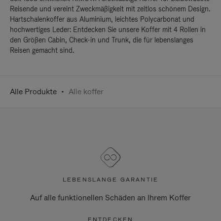
Reisende und vereint Zweckmäßigkeit mit zeitlos schönem Design.
Hartschalenkoffer aus Aluminium, leichtes Polycarbonat und
hochwertiges Leder: Entdecken Sie unsere Koffer mit 4 Rollen in
den Größen Cabin, Check-in und Trunk, die für lebenslanges
Reisen gemacht sind.
Alle Produkte
Alle koffer
LEBENSLANGE GARANTIE
Auf alle funktionellen Schäden an Ihrem Koffer
ENTDECKEN