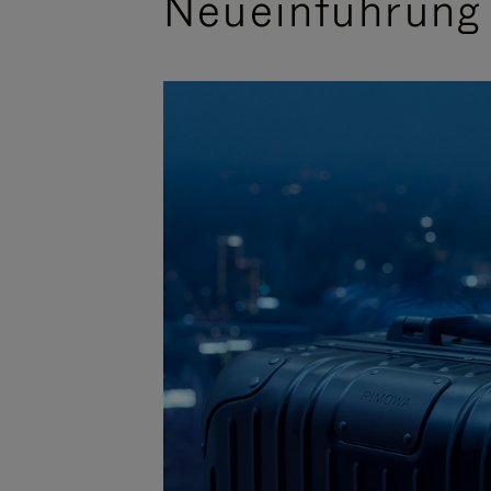
Neueinführung