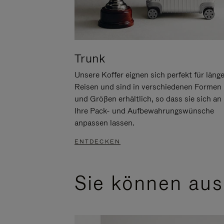
Trunk
Unsere Koffer eignen sich perfekt für läng
Reisen und sind in verschiedenen Formen
und Größen erhältlich, so dass sie sich an
Ihre Pack- und Aufbewahrungswünsche
anpassen lassen.
ENTDECKEN
Sie können aus