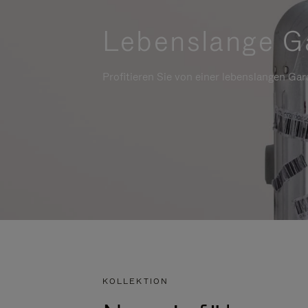
Lebenslange G
Profitieren Sie von einer lebenslangen Gara
KOLLEKTION