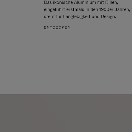
Das ikonische Aluminium mit Rillen,
eingeführt erstmals in den 1950er Jahren,
steht für Langlebigkeit und Design.
ENTDECKEN