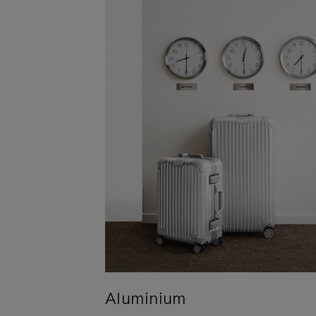
Aluminium