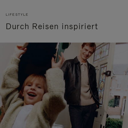
LIFESTYLE
Durch Reisen inspiriert