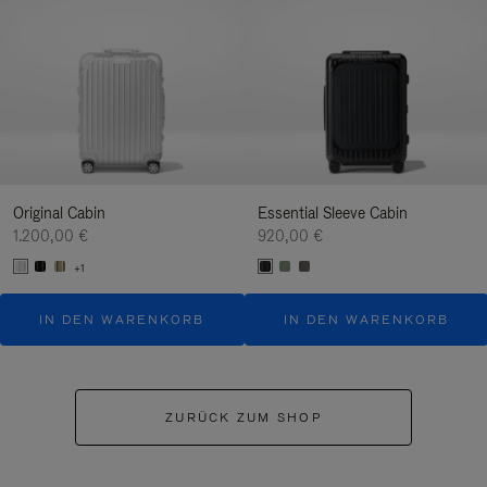
Original Cabin
Essential Sleeve Cabin
1.200,00 €
920,00 €
+1
IN DEN WARENKORB
IN DEN WARENKORB
ZURÜCK ZUM SHOP