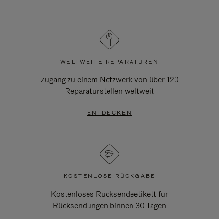
WELTWEITE REPARATUREN
Zugang zu einem Netzwerk von über 120
Reparaturstellen weltweit
ENTDECKEN
KOSTENLOSE RÜCKGABE
Kostenloses Rücksendeetikett für
Rücksendungen binnen 30 Tagen