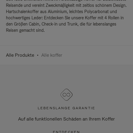
Reisende und vereint Zweckmäßigkeit mit zeitlos schönem Design.
Hartschalenkoffer aus Aluminium, leichtes Polycarbonat und
hochwertiges Leder: Entdecken Sie unsere Koffer mit 4 Rollen in
den Größen Cabin, Check-in und Trunk, die für lebenslanges
Reisen gemacht sind.
Alle Produkte
Alle koffer
LEBENSLANGE GARANTIE
Auf alle funktionellen Schäden an Ihrem Koffer
ENTDECKEN