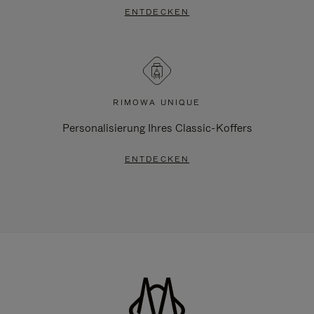
ENTDECKEN
RIMOWA UNIQUE
Personalisierung Ihres Classic-Koffers
ENTDECKEN