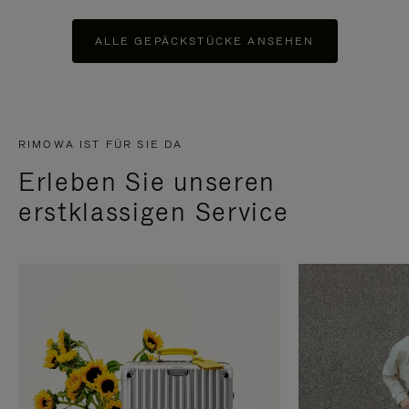
ALLE GEPÄCKSTÜCKE ANSEHEN
RIMOWA IST FÜR SIE DA
Erleben Sie unseren
erstklassigen Service