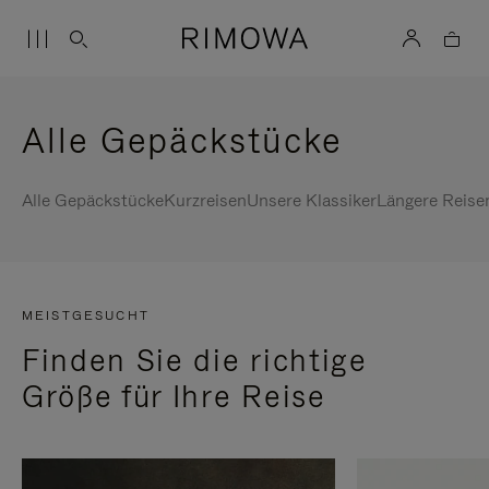
Alle Gepäckstücke
Alle Gepäckstücke
Kurzreisen
Unsere Klassiker
Längere Reise
MEISTGESUCHT
Finden Sie die richtige
Größe für Ihre Reise