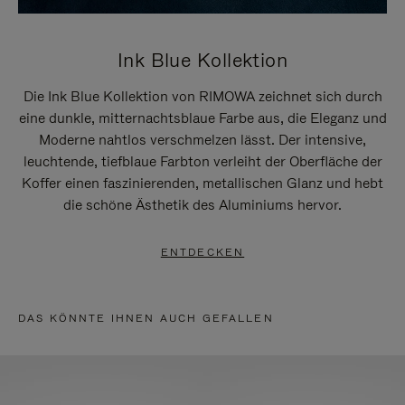
Ink Blue Kollektion
Die Ink Blue Kollektion von RIMOWA zeichnet sich durch
eine dunkle, mitternachtsblaue Farbe aus, die Eleganz und
Moderne nahtlos verschmelzen lässt. Der intensive,
leuchtende, tiefblaue Farbton verleiht der Oberfläche der
Koffer einen faszinierenden, metallischen Glanz und hebt
die schöne Ästhetik des Aluminiums hervor.
ENTDECKEN
DAS KÖNNTE IHNEN AUCH GEFALLEN