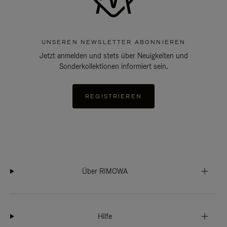
UNSEREN NEWSLETTER ABONNIEREN
Jetzt anmelden und stets über Neuigkeiten und
Sonderkollektionen informiert sein.
REGISTRIEREN
Über RIMOWA
Hilfe