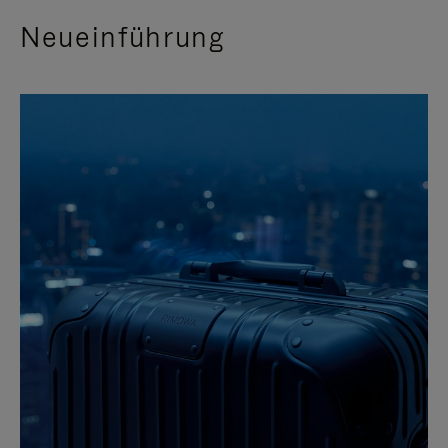
Neueinführung