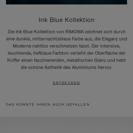
Ink Blue Kollektion
Die Ink Blue Kollektion von RIMOWA zeichnet sich durch
eine dunkle, mitternachtsblaue Farbe aus, die Eleganz und
Moderne nahtlos verschmelzen lässt. Der intensive,
leuchtende, tiefblaue Farbton verleiht der Oberfläche der
Koffer einen faszinierenden, metallischen Glanz und hebt
die schöne Ästhetik des Aluminiums hervor.
ENTDECKEN
DAS KÖNNTE IHNEN AUCH GEFALLEN