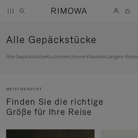
Alle Gepäckstücke
Alle Gepäckstücke
Kurzreisen
Unsere Klassiker
Längere Reise
MEISTGESUCHT
Finden Sie die richtige
Größe für Ihre Reise