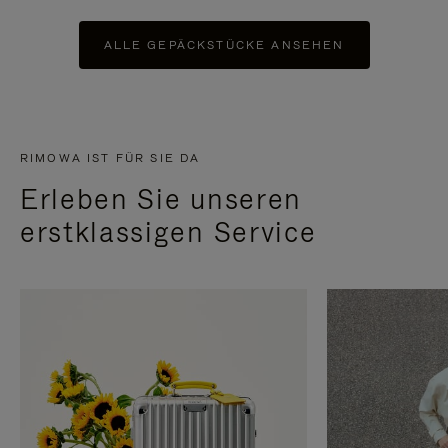
ALLE GEPÄCKSTÜCKE ANSEHEN
RIMOWA IST FÜR SIE DA
Erleben Sie unseren
erstklassigen Service