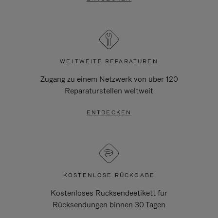
WELTWEITE REPARATUREN
Zugang zu einem Netzwerk von über 120
Reparaturstellen weltweit
ENTDECKEN
KOSTENLOSE RÜCKGABE
Kostenloses Rücksendeetikett für
Rücksendungen binnen 30 Tagen