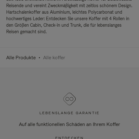
Reisende und vereint Zweckmäßigkeit mit zeitlos schönem Design.
Hartschalenkoffer aus Aluminium, leichtes Polycarbonat und
hochwertiges Leder: Entdecken Sie unsere Koffer mit 4 Rollen in
den Größen Cabin, Check-in und Trunk, die für lebenslanges
Reisen gemacht sind.
Alle Produkte
Alle koffer
LEBENSLANGE GARANTIE
Auf alle funktionellen Schäden an Ihrem Koffer
ENTDECKEN