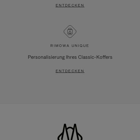
ENTDECKEN
RIMOWA UNIQUE
Personalisierung Ihres Classic-Koffers
ENTDECKEN