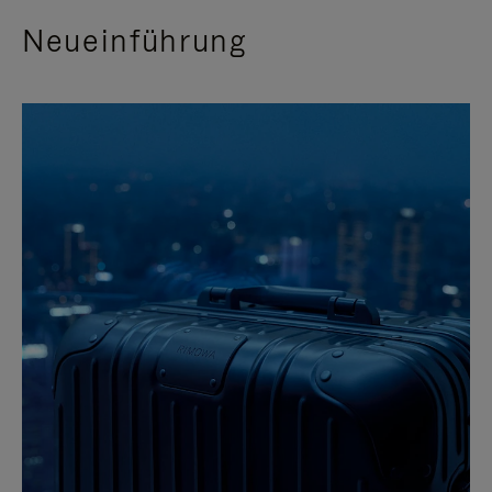
Neueinführung