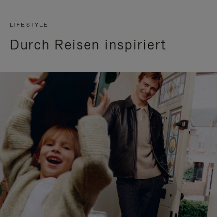
LIFESTYLE
Durch Reisen inspiriert