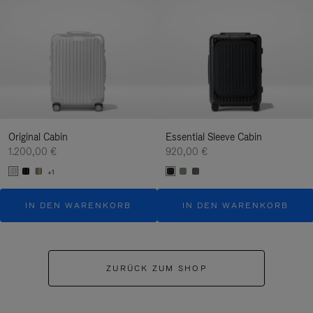
Original Cabin
Essential Sleeve Cabin
1.200,00 €
920,00 €
+1
IN DEN WARENKORB
IN DEN WARENKORB
ZURÜCK ZUM SHOP