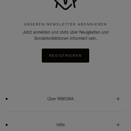
UNSEREN NEWSLETTER ABONNIEREN
Jetzt anmelden und stets über Neuigkeiten und
Sonderkollektionen informiert sein.
REGISTRIEREN
Über RIMOWA
Hilfe