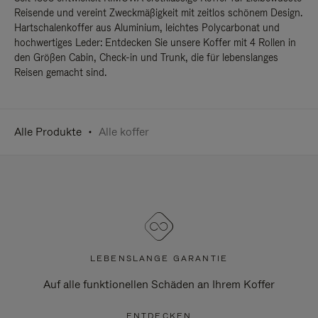
Reisende und vereint Zweckmäßigkeit mit zeitlos schönem Design.
Hartschalenkoffer aus Aluminium, leichtes Polycarbonat und
hochwertiges Leder: Entdecken Sie unsere Koffer mit 4 Rollen in
den Größen Cabin, Check-in und Trunk, die für lebenslanges
Reisen gemacht sind.
Alle Produkte
Alle koffer
LEBENSLANGE GARANTIE
Auf alle funktionellen Schäden an Ihrem Koffer
ENTDECKEN