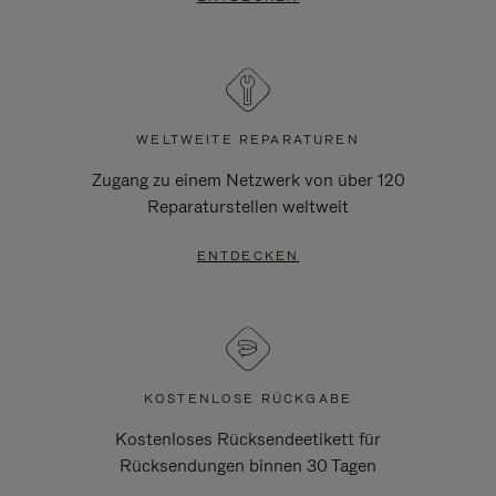
WELTWEITE REPARATUREN
Zugang zu einem Netzwerk von über 120
Reparaturstellen weltweit
ENTDECKEN
KOSTENLOSE RÜCKGABE
Kostenloses Rücksendeetikett für
Rücksendungen binnen 30 Tagen