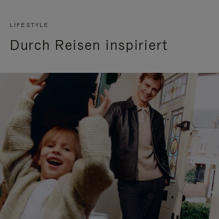
LIFESTYLE
Durch Reisen inspiriert