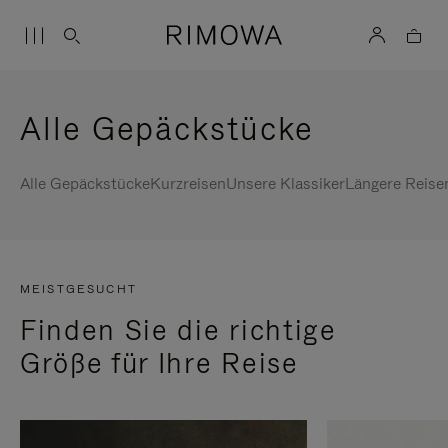
Alle Gepäckstücke
Alle Gepäckstücke
Kurzreisen
Unsere Klassiker
Längere Reise
MEISTGESUCHT
Finden Sie die richtige
Größe für Ihre Reise