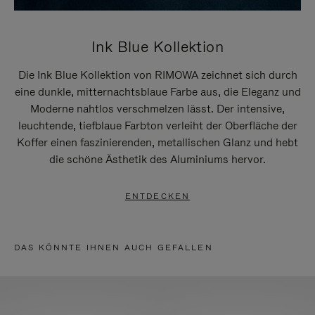
Ink Blue Kollektion
Die Ink Blue Kollektion von RIMOWA zeichnet sich durch
eine dunkle, mitternachtsblaue Farbe aus, die Eleganz und
Moderne nahtlos verschmelzen lässt. Der intensive,
leuchtende, tiefblaue Farbton verleiht der Oberfläche der
Koffer einen faszinierenden, metallischen Glanz und hebt
die schöne Ästhetik des Aluminiums hervor.
ENTDECKEN
DAS KÖNNTE IHNEN AUCH GEFALLEN