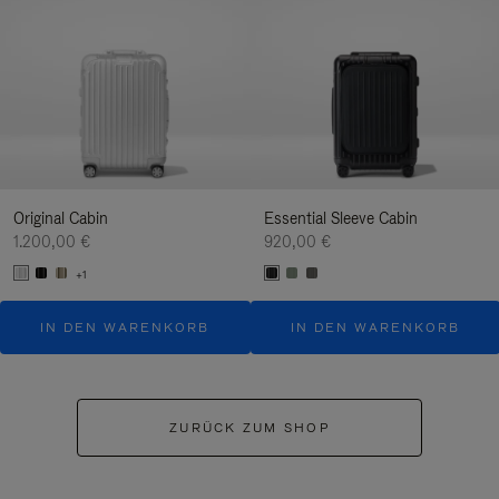
Original Cabin
Essential Sleeve Cabin
1.200,00 €
920,00 €
+1
IN DEN WARENKORB
IN DEN WARENKORB
ZURÜCK ZUM SHOP