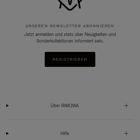
UNSEREN NEWSLETTER ABONNIEREN
Jetzt anmelden und stets über Neuigkeiten und
Sonderkollektionen informiert sein.
REGISTRIEREN
Über RIMOWA
Hilfe