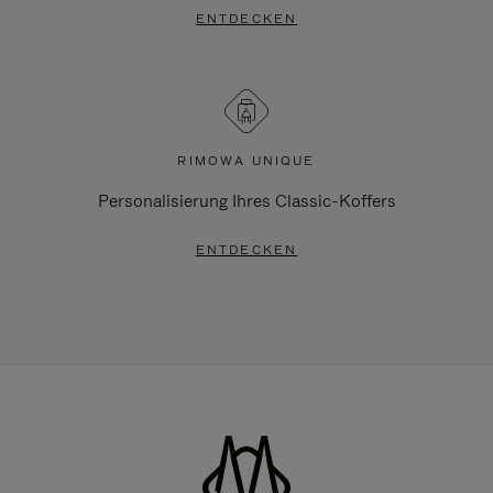
ENTDECKEN
RIMOWA UNIQUE
Personalisierung Ihres Classic-Koffers
ENTDECKEN