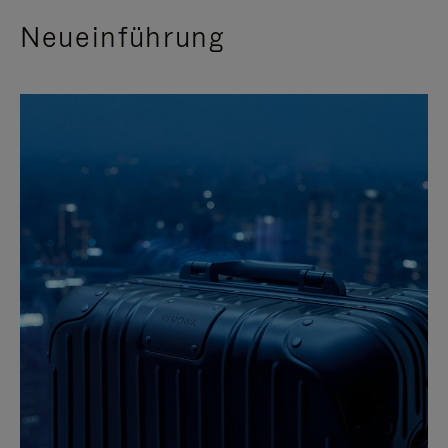
Neueinführung