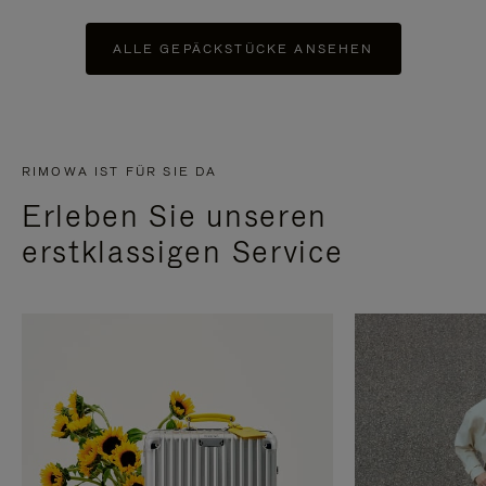
ALLE GEPÄCKSTÜCKE ANSEHEN
RIMOWA IST FÜR SIE DA
Erleben Sie unseren
erstklassigen Service