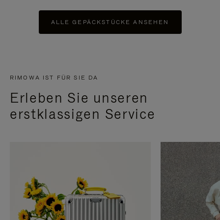
ALLE GEPÄCKSTÜCKE ANSEHEN
RIMOWA IST FÜR SIE DA
Erleben Sie unseren
erstklassigen Service