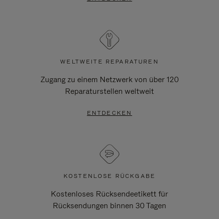
WELTWEITE REPARATUREN
Zugang zu einem Netzwerk von über 120
Reparaturstellen weltweit
ENTDECKEN
KOSTENLOSE RÜCKGABE
Kostenloses Rücksendeetikett für
Rücksendungen binnen 30 Tagen