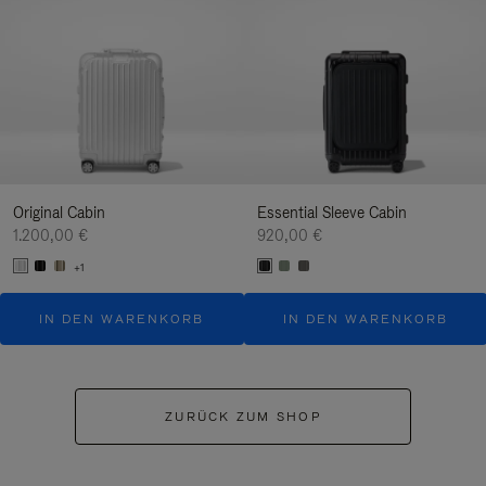
Original Cabin
Essential Sleeve Cabin
1.200,00 €
920,00 €
+1
IN DEN WARENKORB
IN DEN WARENKORB
ZURÜCK ZUM SHOP