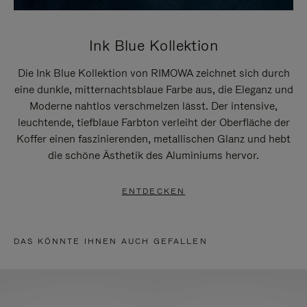
Ink Blue Kollektion
Die Ink Blue Kollektion von RIMOWA zeichnet sich durch
eine dunkle, mitternachtsblaue Farbe aus, die Eleganz und
Moderne nahtlos verschmelzen lässt. Der intensive,
leuchtende, tiefblaue Farbton verleiht der Oberfläche der
Koffer einen faszinierenden, metallischen Glanz und hebt
die schöne Ästhetik des Aluminiums hervor.
ENTDECKEN
DAS KÖNNTE IHNEN AUCH GEFALLEN