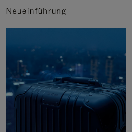
Neueinführung