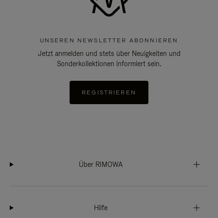
UNSEREN NEWSLETTER ABONNIEREN
Jetzt anmelden und stets über Neuigkeiten und
Sonderkollektionen informiert sein.
REGISTRIEREN
Über RIMOWA
Hilfe