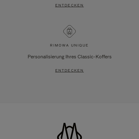
ENTDECKEN
RIMOWA UNIQUE
Personalisierung Ihres Classic-Koffers
ENTDECKEN