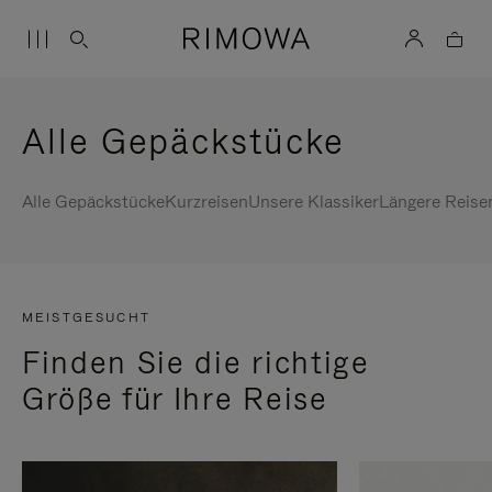
Alle Gepäckstücke
Alle Gepäckstücke
Kurzreisen
Unsere Klassiker
Längere Reise
MEISTGESUCHT
Finden Sie die richtige
Größe für Ihre Reise