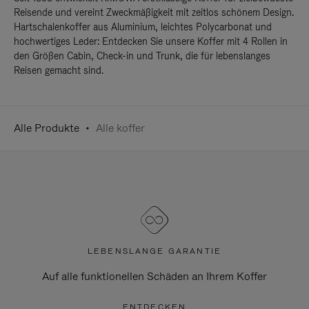
Reisende und vereint Zweckmäßigkeit mit zeitlos schönem Design.
Hartschalenkoffer aus Aluminium, leichtes Polycarbonat und
hochwertiges Leder: Entdecken Sie unsere Koffer mit 4 Rollen in
den Größen Cabin, Check-in und Trunk, die für lebenslanges
Reisen gemacht sind.
Alle Produkte
Alle koffer
LEBENSLANGE GARANTIE
Auf alle funktionellen Schäden an Ihrem Koffer
ENTDECKEN