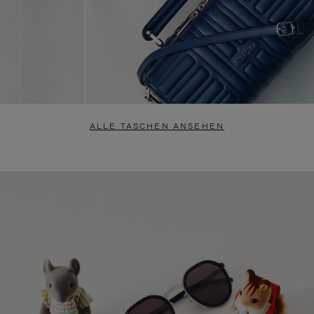
ALLE TASCHEN ANSEHEN