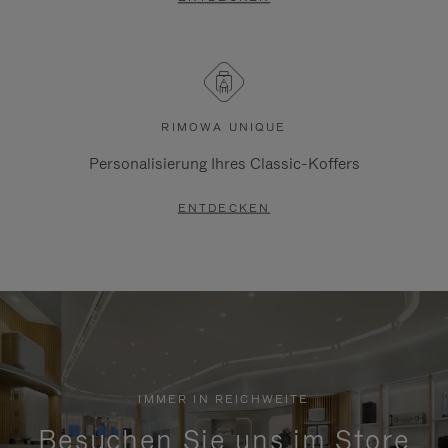
RIMOWA UNIQUE
Personalisierung Ihres Classic-Koffers
ENTDECKEN
IMMER IN REICHWEITE
Besuchen Sie uns im Store