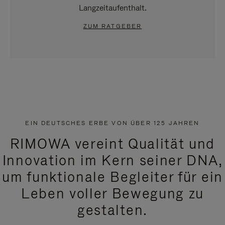
Langzeitaufenthalt.
ZUM RATGEBER
EIN DEUTSCHES ERBE VON ÜBER 125 JAHREN
RIMOWA vereint Qualität und
Innovation im Kern seiner DNA,
um funktionale Begleiter für ein
Leben voller Bewegung zu
gestalten.