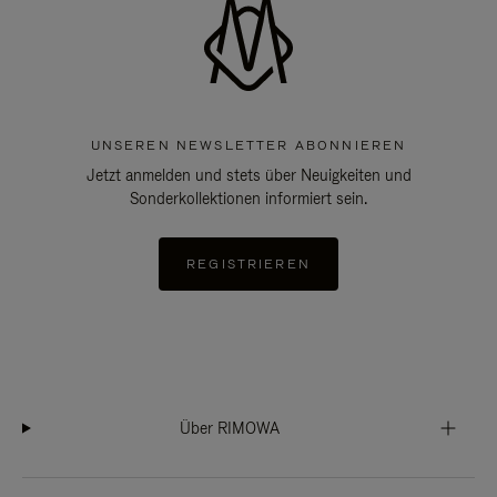
UNSEREN NEWSLETTER ABONNIEREN
Jetzt anmelden und stets über Neuigkeiten und
Sonderkollektionen informiert sein.
REGISTRIEREN
Über RIMOWA