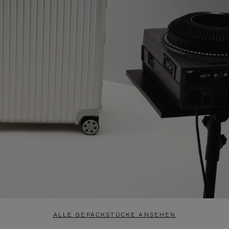
ALLE GEPÄCKSTÜCKE ANSEHEN