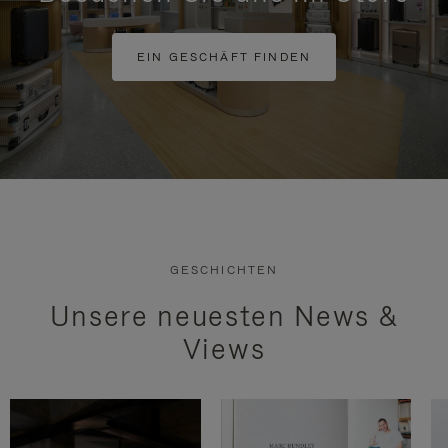
EIN GESCHÄFT FINDEN
GESCHICHTEN
Unsere neuesten News &
Views