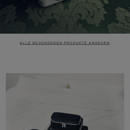
ALLE BESONDEREN PRODUKTE ANSEHEN