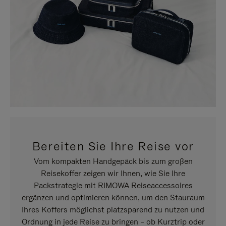
Bereiten Sie Ihre Reise vor
Vom kompakten Handgepäck bis zum großen
Reisekoffer zeigen wir Ihnen, wie Sie Ihre
Packstrategie mit RIMOWA Reiseaccessoires
ergänzen und optimieren können, um den Stauraum
Ihres Koffers möglichst platzsparend zu nutzen und
Ordnung in jede Reise zu bringen – ob Kurztrip oder