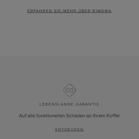
ERFAHREN SIE MEHR ÜBER RIMOWA
LEBENSLANGE GARANTIE
Auf alle funktionellen Schäden an Ihrem Koffer
ENTDECKEN