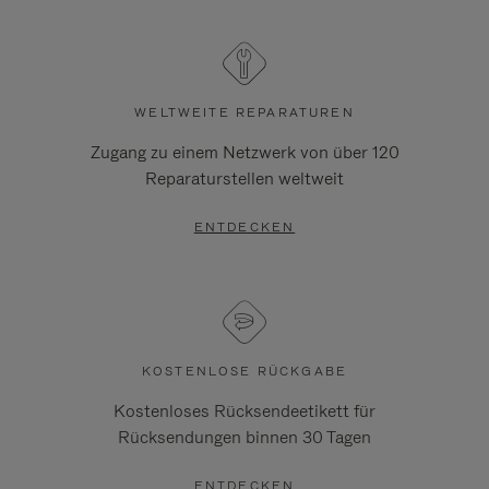
WELTWEITE REPARATUREN
Zugang zu einem Netzwerk von über 120
Reparaturstellen weltweit
ENTDECKEN
KOSTENLOSE RÜCKGABE
Kostenloses Rücksendeetikett für
Rücksendungen binnen 30 Tagen
ENTDECKEN