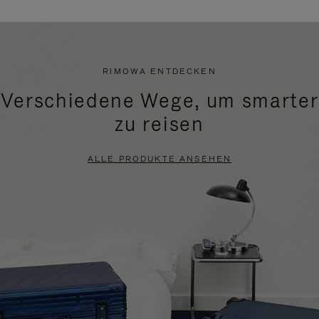
RIMOWA ENTDECKEN
Verschiedene Wege, um smarter
zu reisen
ALLE PRODUKTE ANSEHEN