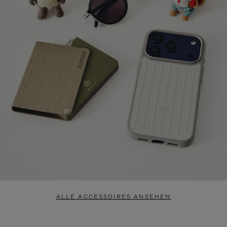
ALLE ACCESSOIRES ANSEHEN