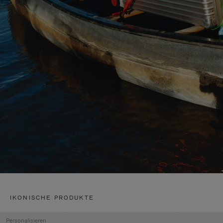
IKONISCHE PRODUKTE
Personalisieren