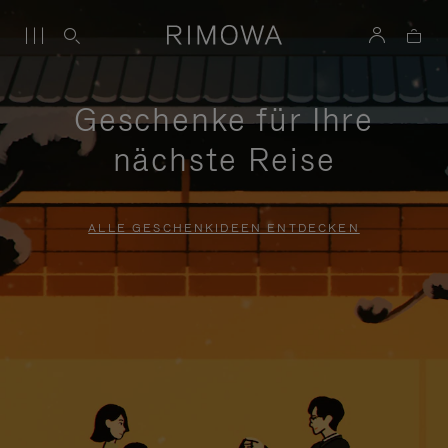
Geschenke für Ihre
nächste Reise
ALLE GESCHENKIDEEN ENTDECKEN