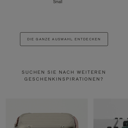
Small
DIE GANZE AUSWAHL ENTDECKEN
SUCHEN SIE NACH WEITEREN
GESCHENKINSPIRATIONEN?