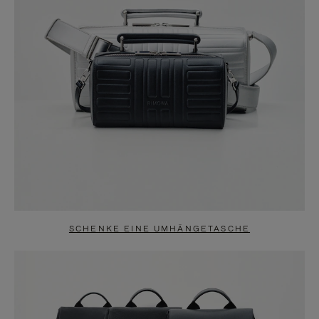
SCHENKE EINE UMHÄNGETASCHE