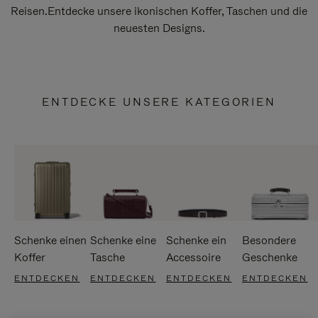
Reisen.Entdecke unsere ikonischen Koffer, Taschen und die
neuesten Designs.
ENTDECKE UNSERE KATEGORIEN
Schenke einen
Schenke eine
Schenke ein
Besondere
Koffer
Tasche
Accessoire
Geschenke
ENTDECKEN
ENTDECKEN
ENTDECKEN
ENTDECKEN