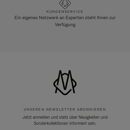
KUNDENSERVICE
Ein eigenes Netzwerk an Experten steht Ihnen zur
Verfügung
UNSEREN NEWSLETTER ABONNIEREN
Jetzt anmelden und stets über Neuigkeiten und
Sonderkollektionen informiert sein.