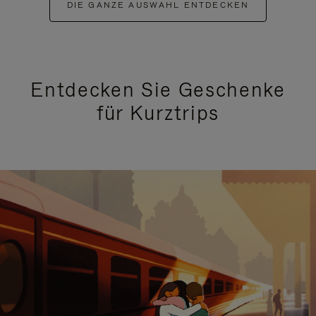
DIE GANZE AUSWAHL ENTDECKEN
Entdecken Sie Geschenke
für Kurztrips