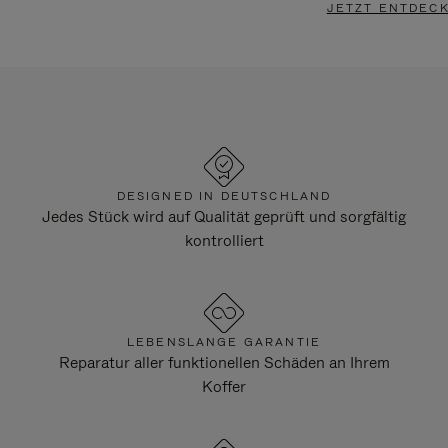
JETZT ENTDEC
DESIGNED IN DEUTSCHLAND
Jedes Stück wird auf Qualität geprüft und sorgfältig
kontrolliert
LEBENSLANGE GARANTIE
Reparatur aller funktionellen Schäden an Ihrem
Koffer