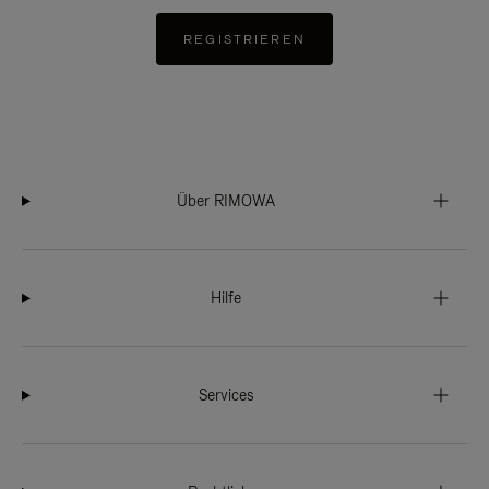
REGISTRIEREN
Über RIMOWA
Hilfe
Services