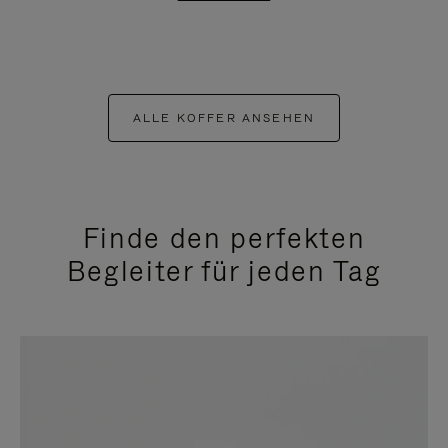
ALLE KOFFER ANSEHEN
Finde den perfekten
Begleiter für jeden Tag