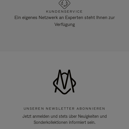
KUNDENSERVICE
Ein eigenes Netzwerk an Experten steht Ihnen zur
Verfügung
UNSEREN NEWSLETTER ABONNIEREN
Jetzt anmelden und stets über Neuigkeiten und
Sonderkollektionen informiert sein.