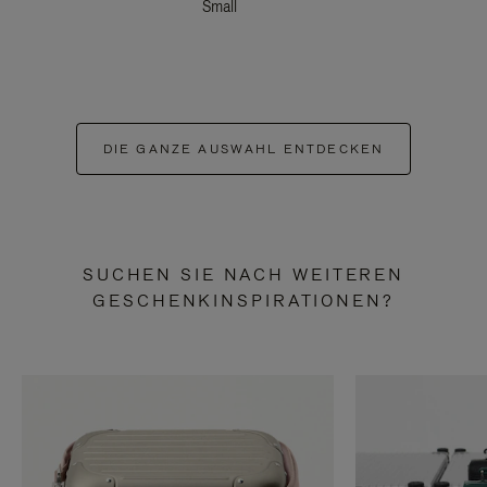
Small
DIE GANZE AUSWAHL ENTDECKEN
SUCHEN SIE NACH WEITEREN
GESCHENKINSPIRATIONEN?