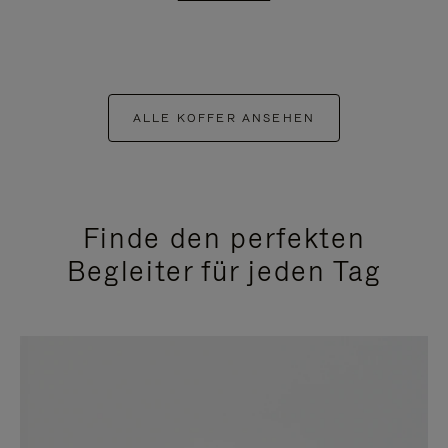
ALLE KOFFER ANSEHEN
Finde den perfekten
Begleiter für jeden Tag