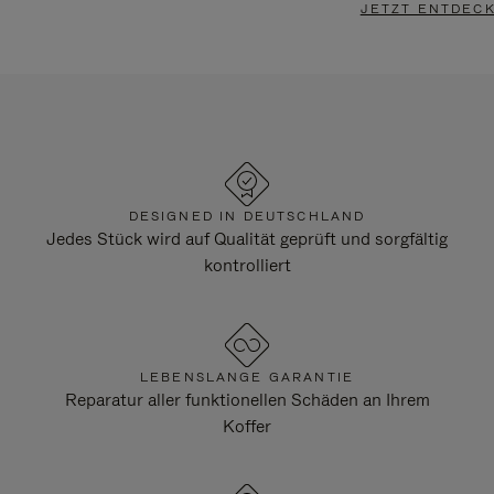
JETZT ENTDEC
DESIGNED IN DEUTSCHLAND
Jedes Stück wird auf Qualität geprüft und sorgfältig
kontrolliert
LEBENSLANGE GARANTIE
Reparatur aller funktionellen Schäden an Ihrem
Koffer