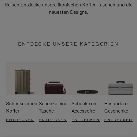
Reisen.Entdecke unsere ikonischen Koffer, Taschen und die
neuesten Designs.
ENTDECKE UNSERE KATEGORIEN
Schenke einen
Schenke eine
Schenke ein
Besondere
Koffer
Tasche
Accessoire
Geschenke
ENTDECKEN
ENTDECKEN
ENTDECKEN
ENTDECKEN