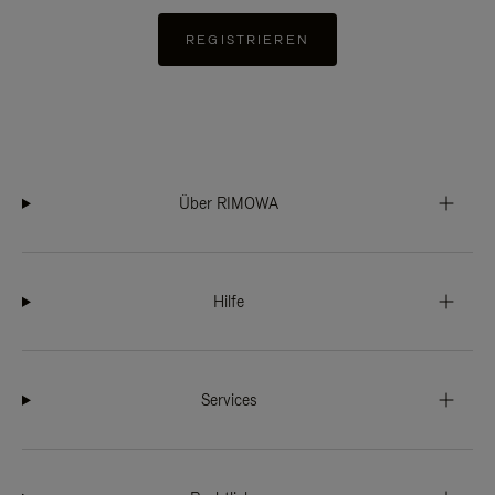
REGISTRIEREN
Über RIMOWA
Hilfe
Services