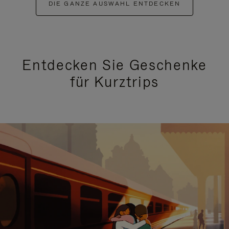
DIE GANZE AUSWAHL ENTDECKEN
Entdecken Sie Geschenke
für Kurztrips