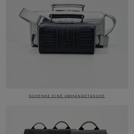
SCHENKE EINE UMHÄNGETASCHE