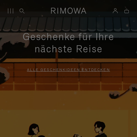
Geschenke für Ihre
nächste Reise
ALLE GESCHENKIDEEN ENTDECKEN