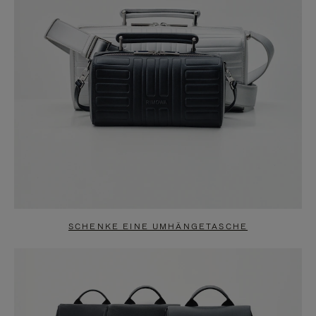
SCHENKE EINE UMHÄNGETASCHE