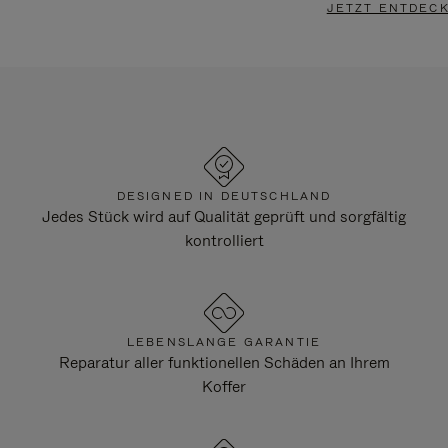
JETZT ENTDEC
DESIGNED IN DEUTSCHLAND
Jedes Stück wird auf Qualität geprüft und sorgfältig
kontrolliert
LEBENSLANGE GARANTIE
Reparatur aller funktionellen Schäden an Ihrem
Koffer