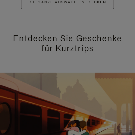
DIE GANZE AUSWAHL ENTDECKEN
Entdecken Sie Geschenke
für Kurztrips