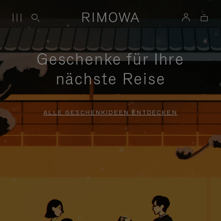
Geschenke für Ihre
nächste Reise
ALLE GESCHENKIDEEN ENTDECKEN