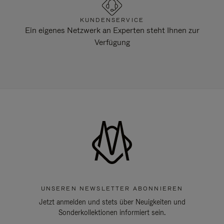
KUNDENSERVICE
Ein eigenes Netzwerk an Experten steht Ihnen zur
Verfügung
UNSEREN NEWSLETTER ABONNIEREN
Jetzt anmelden und stets über Neuigkeiten und
Sonderkollektionen informiert sein.