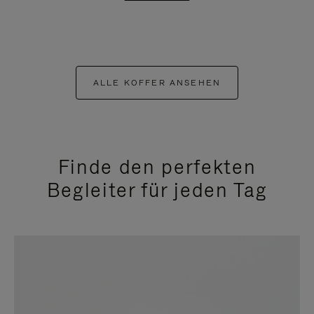
ALLE KOFFER ANSEHEN
Finde den perfekten
Begleiter für jeden Tag