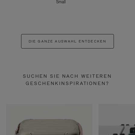
Small
DIE GANZE AUSWAHL ENTDECKEN
SUCHEN SIE NACH WEITEREN
GESCHENKINSPIRATIONEN?