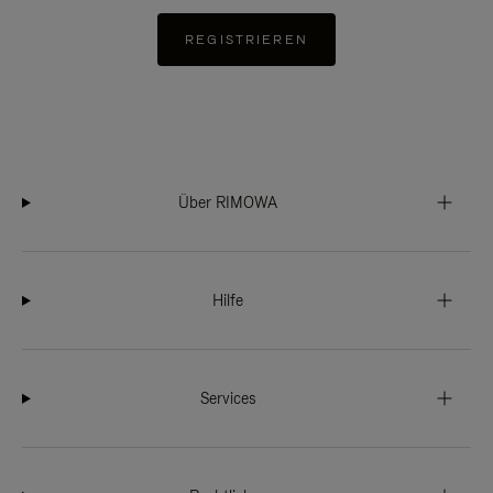
REGISTRIEREN
Über RIMOWA
Hilfe
Services