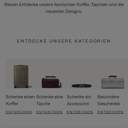
Reisen.Entdecke unsere ikonischen Koffer, Taschen und die
neuesten Designs.
ENTDECKE UNSERE KATEGORIEN
Schenke einen
Schenke eine
Schenke ein
Besondere
Koffer
Tasche
Accessoire
Geschenke
ENTDECKEN
ENTDECKEN
ENTDECKEN
ENTDECKEN