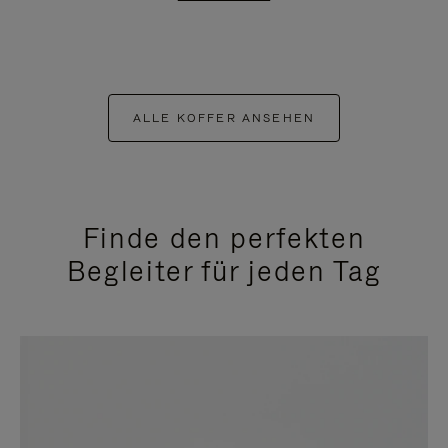
ALLE KOFFER ANSEHEN
Finde den perfekten
Begleiter für jeden Tag