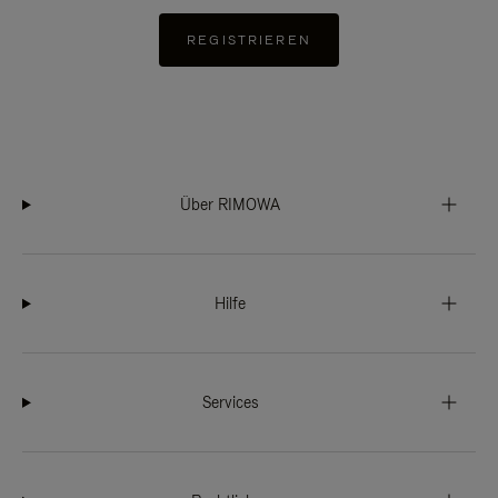
REGISTRIEREN
Über RIMOWA
Hilfe
Services