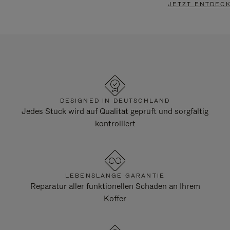
JETZT ENTDEC
DESIGNED IN DEUTSCHLAND
Jedes Stück wird auf Qualität geprüft und sorgfältig
kontrolliert
LEBENSLANGE GARANTIE
Reparatur aller funktionellen Schäden an Ihrem
Koffer