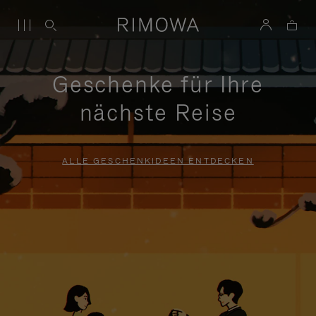
Geschenke für Ihre
nächste Reise
ALLE GESCHENKIDEEN ENTDECKEN