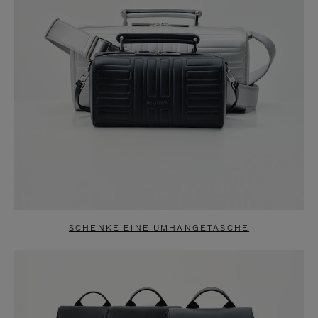
SCHENKE EINE UMHÄNGETASCHE