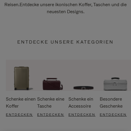
Reisen.Entdecke unsere ikonischen Koffer, Taschen und die
neuesten Designs.
ENTDECKE UNSERE KATEGORIEN
Schenke einen
Schenke eine
Schenke ein
Besondere
Koffer
Tasche
Accessoire
Geschenke
ENTDECKEN
ENTDECKEN
ENTDECKEN
ENTDECKEN