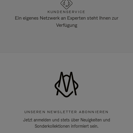
KUNDENSERVICE
Ein eigenes Netzwerk an Experten steht Ihnen zur
Verfügung
UNSEREN NEWSLETTER ABONNIEREN
Jetzt anmelden und stets über Neuigkeiten und
Sonderkollektionen informiert sein.