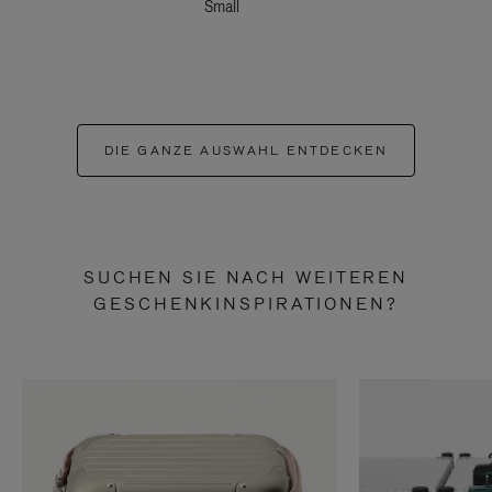
Small
DIE GANZE AUSWAHL ENTDECKEN
SUCHEN SIE NACH WEITEREN
GESCHENKINSPIRATIONEN?