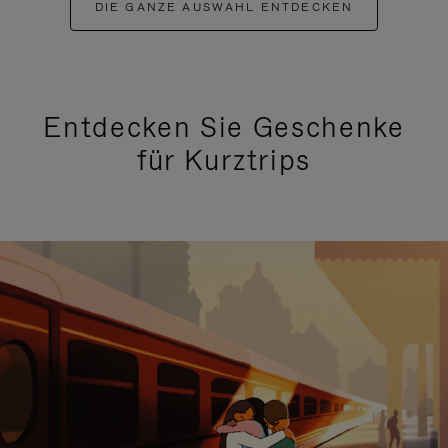
DIE GANZE AUSWAHL ENTDECKEN
Entdecken Sie Geschenke
für Kurztrips