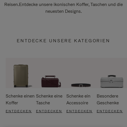
Reisen.Entdecke unsere ikonischen Koffer, Taschen und die
neuesten Designs.
ENTDECKE UNSERE KATEGORIEN
Schenke einen
Schenke eine
Schenke ein
Besondere
Koffer
Tasche
Accessoire
Geschenke
ENTDECKEN
ENTDECKEN
ENTDECKEN
ENTDECKEN