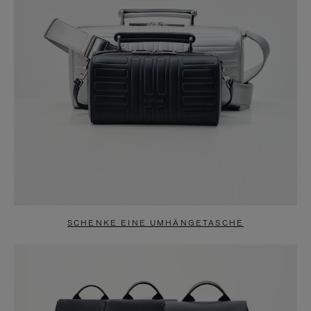
SCHENKE EINE UMHÄNGETASCHE