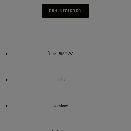
REGISTRIEREN
Über RIMOWA
Hilfe
Services