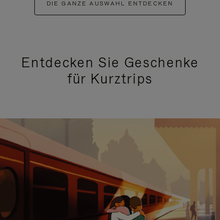
DIE GANZE AUSWAHL ENTDECKEN
Entdecken Sie Geschenke
für Kurztrips