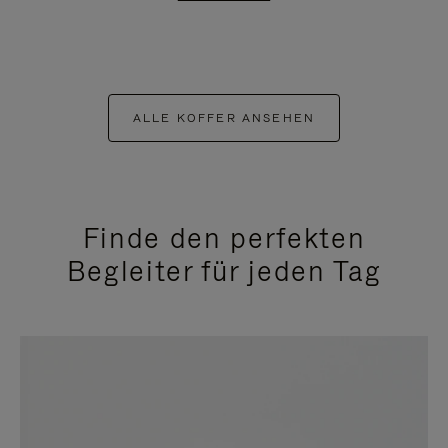
ALLE KOFFER ANSEHEN
Finde den perfekten
Begleiter für jeden Tag