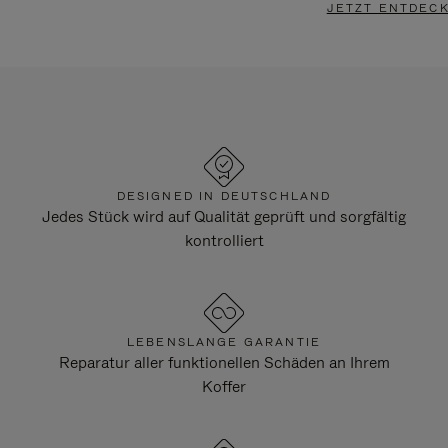
JETZT ENTDEC
DESIGNED IN DEUTSCHLAND
Jedes Stück wird auf Qualität geprüft und sorgfältig
kontrolliert
LEBENSLANGE GARANTIE
Reparatur aller funktionellen Schäden an Ihrem
Koffer