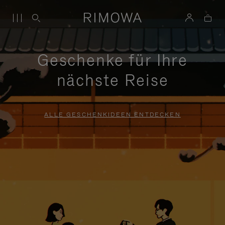
Geschenke für Ihre
nächste Reise
ALLE GESCHENKIDEEN ENTDECKEN