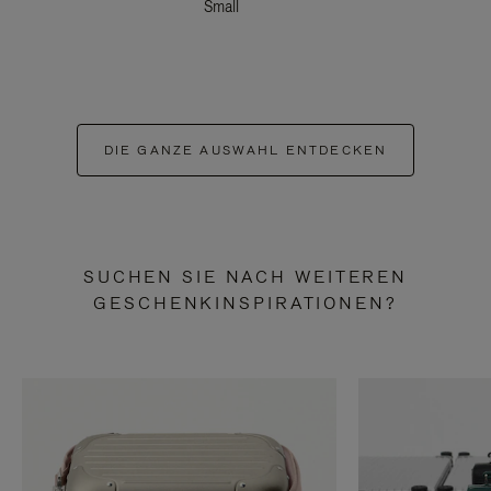
Small
DIE GANZE AUSWAHL ENTDECKEN
SUCHEN SIE NACH WEITEREN
GESCHENKINSPIRATIONEN?