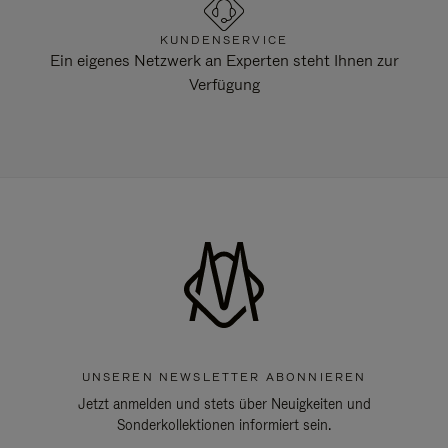
KUNDENSERVICE
Ein eigenes Netzwerk an Experten steht Ihnen zur
Verfügung
UNSEREN NEWSLETTER ABONNIEREN
Jetzt anmelden und stets über Neuigkeiten und
Sonderkollektionen informiert sein.