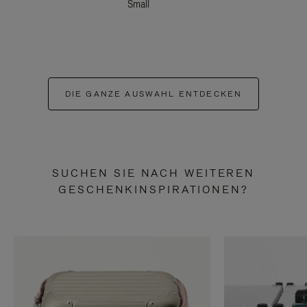
Small
DIE GANZE AUSWAHL ENTDECKEN
SUCHEN SIE NACH WEITEREN
GESCHENKINSPIRATIONEN?