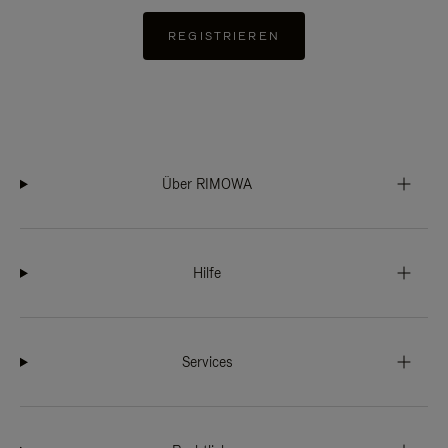
REGISTRIEREN
Über RIMOWA
Hilfe
Services