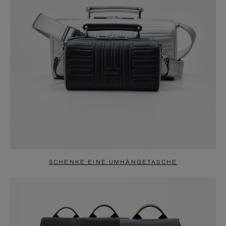
SCHENKE EINE UMHÄNGETASCHE