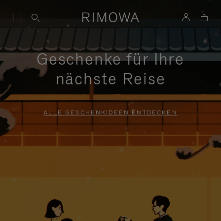
Geschenke für Ihre
nächste Reise
ALLE GESCHENKIDEEN ENTDECKEN