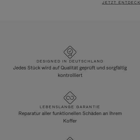
JETZT ENTDEC
DESIGNED IN DEUTSCHLAND
Jedes Stück wird auf Qualität geprüft und sorgfältig
kontrolliert
LEBENSLANGE GARANTIE
Reparatur aller funktionellen Schäden an Ihrem
Koffer