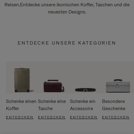
Reisen.Entdecke unsere ikonischen Koffer, Taschen und die
neuesten Designs.
ENTDECKE UNSERE KATEGORIEN
Schenke einen
Schenke eine
Schenke ein
Besondere
Koffer
Tasche
Accessoire
Geschenke
ENTDECKEN
ENTDECKEN
ENTDECKEN
ENTDECKEN