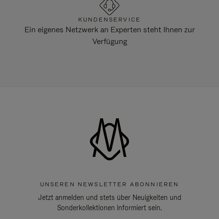
KUNDENSERVICE
Ein eigenes Netzwerk an Experten steht Ihnen zur
Verfügung
UNSEREN NEWSLETTER ABONNIEREN
Jetzt anmelden und stets über Neuigkeiten und
Sonderkollektionen informiert sein.