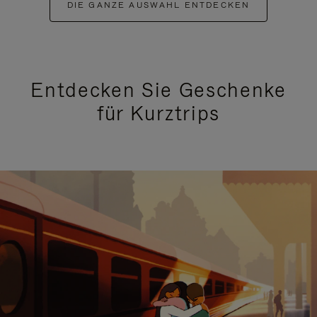
DIE GANZE AUSWAHL ENTDECKEN
Entdecken Sie Geschenke
für Kurztrips