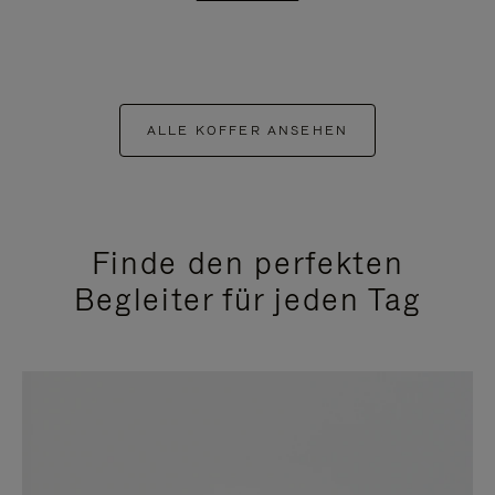
ALLE KOFFER ANSEHEN
Finde den perfekten
Begleiter für jeden Tag