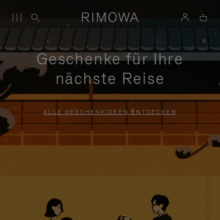
Geschenke für Ihre
nächste Reise
ALLE GESCHENKIDEEN ENTDECKEN