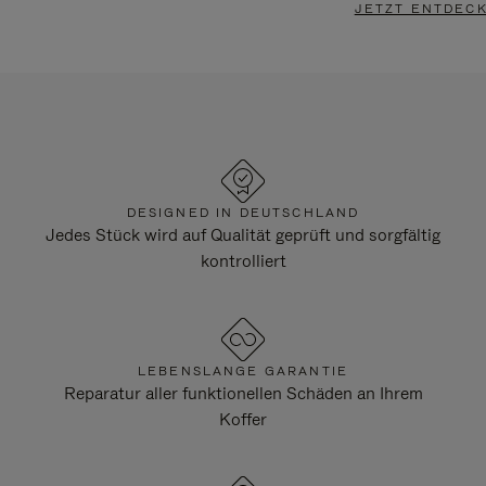
JETZT ENTDEC
DESIGNED IN DEUTSCHLAND
Jedes Stück wird auf Qualität geprüft und sorgfältig
kontrolliert
LEBENSLANGE GARANTIE
Reparatur aller funktionellen Schäden an Ihrem
Koffer