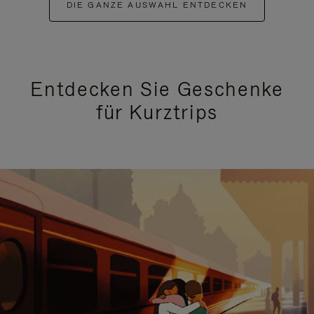
DIE GANZE AUSWAHL ENTDECKEN
Entdecken Sie Geschenke
für Kurztrips