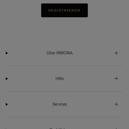
REGISTRIEREN
Über RIMOWA
Hilfe
Services