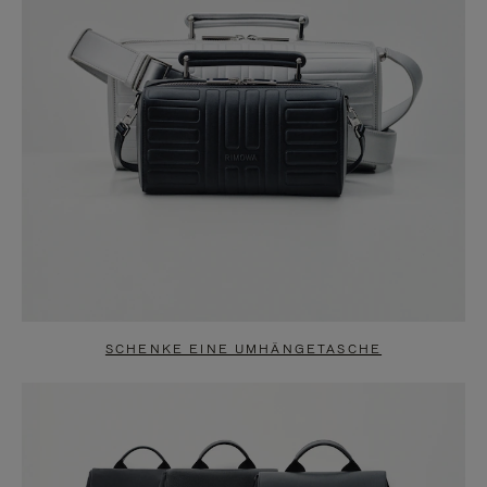
SCHENKE EINE UMHÄNGETASCHE