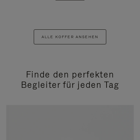
ALLE KOFFER ANSEHEN
Finde den perfekten
Begleiter für jeden Tag