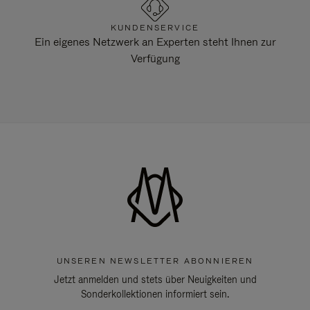
KUNDENSERVICE
Ein eigenes Netzwerk an Experten steht Ihnen zur
Verfügung
UNSEREN NEWSLETTER ABONNIEREN
Jetzt anmelden und stets über Neuigkeiten und
Sonderkollektionen informiert sein.