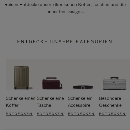
Reisen.Entdecke unsere ikonischen Koffer, Taschen und die
neuesten Designs.
ENTDECKE UNSERE KATEGORIEN
Schenke einen
Schenke eine
Schenke ein
Besondere
Koffer
Tasche
Accessoire
Geschenke
ENTDECKEN
ENTDECKEN
ENTDECKEN
ENTDECKEN