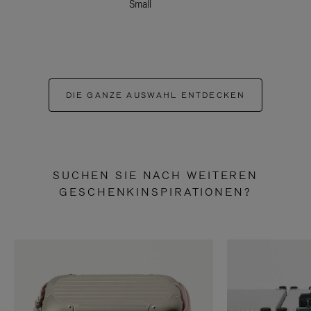
Small
DIE GANZE AUSWAHL ENTDECKEN
SUCHEN SIE NACH WEITEREN
GESCHENKINSPIRATIONEN?