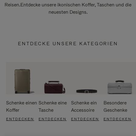
Reisen.Entdecke unsere ikonischen Koffer, Taschen und die
neuesten Designs.
ENTDECKE UNSERE KATEGORIEN
Schenke einen
Schenke eine
Schenke ein
Besondere
Koffer
Tasche
Accessoire
Geschenke
ENTDECKEN
ENTDECKEN
ENTDECKEN
ENTDECKEN