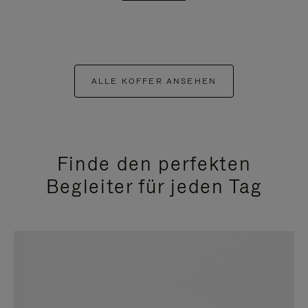
ALLE KOFFER ANSEHEN
Finde den perfekten
Begleiter für jeden Tag