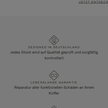
JETZT ENTDEC
DESIGNED IN DEUTSCHLAND
Jedes Stück wird auf Qualität geprüft und sorgfältig
kontrolliert
LEBENSLANGE GARANTIE
Reparatur aller funktionellen Schäden an Ihrem
Koffer