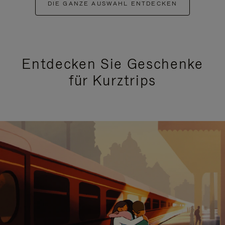
DIE GANZE AUSWAHL ENTDECKEN
Entdecken Sie Geschenke
für Kurztrips