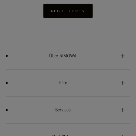
REGISTRIEREN
Über RIMOWA
Hilfe
Services