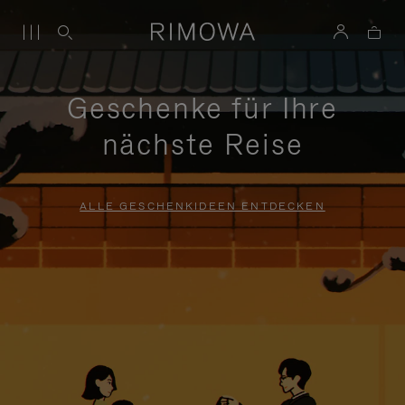
Geschenke für Ihre
nächste Reise
ALLE GESCHENKIDEEN ENTDECKEN