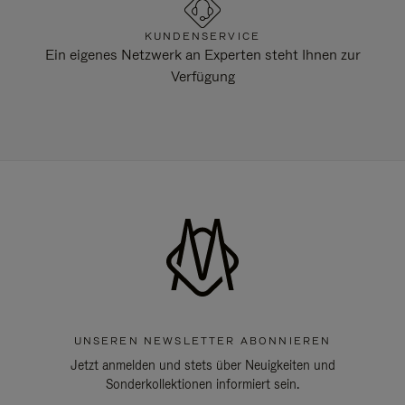
KUNDENSERVICE
Ein eigenes Netzwerk an Experten steht Ihnen zur
Verfügung
UNSEREN NEWSLETTER ABONNIEREN
Jetzt anmelden und stets über Neuigkeiten und
Sonderkollektionen informiert sein.