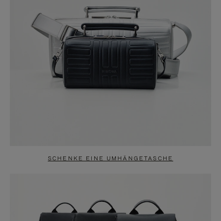
SCHENKE EINE UMHÄNGETASCHE