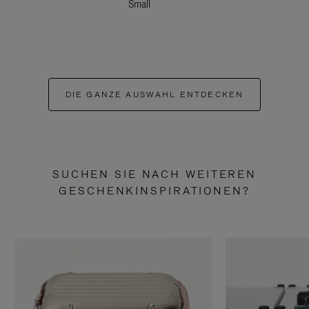
Small
DIE GANZE AUSWAHL ENTDECKEN
SUCHEN SIE NACH WEITEREN
GESCHENKINSPIRATIONEN?